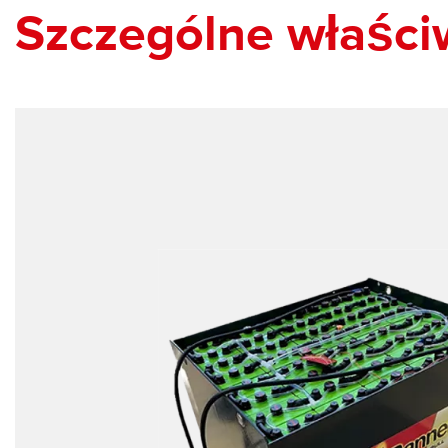
Szczególne właści