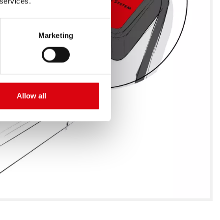
 services.
Marketing
Allow all