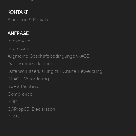
KONTAKT
Standorte & Kontakt
ANFRAGE
Infoservice
Impressum
Allgmeine Geschäftsbedingungen (AGB)
Datenschutzerklärung
Datenschutzerklärung zur Online-Bewerbung
REACH Verordnung
RoHS-Richtlinie
Compliance
POP
CAProp65_Declaration
PFAS