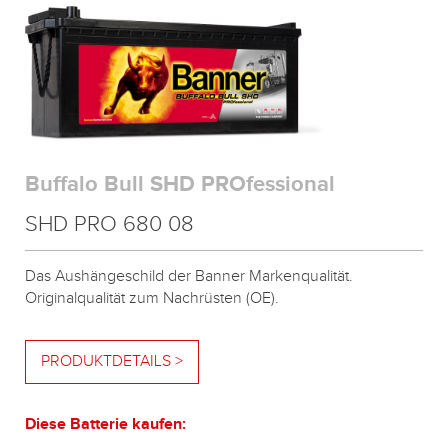
Buffalo Bull SHD PROfessional
SHD PRO 680 08
Das Aushängeschild der Banner Markenqualität.
Originalqualität zum Nachrüsten (OE).
PRODUKTDETAILS >
Diese Batterie kaufen: