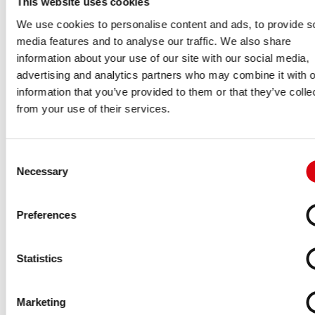
This website uses cookies
We use cookies to personalise content and ads, to provide s
media features and to analyse our traffic. We also share
information about your use of our site with our social media,
advertising and analytics partners who may combine it with o
information that you’ve provided to them or that they’ve colle
from your use of their services.
Consent
Necessary
Selection
Preferences
Statistics
Marketing