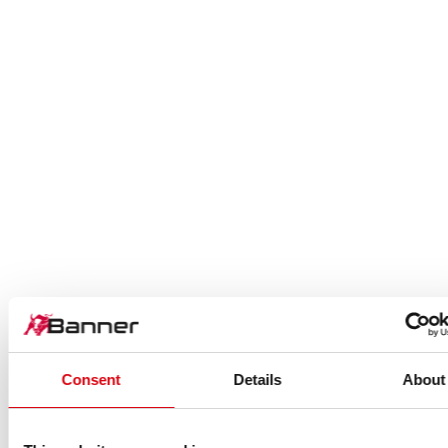
Consent
Details
About