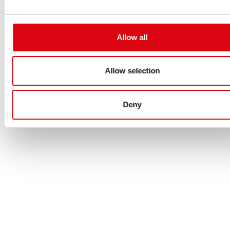
Allow all
Allow selection
Deny