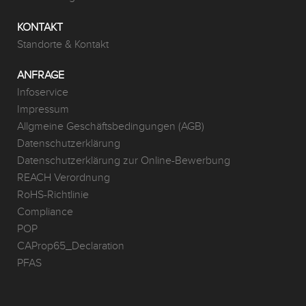
KONTAKT
Standorte & Kontakt
ANFRAGE
Infoservice
Impressum
Allgmeine Geschäftsbedingungen (AGB)
Datenschutzerklärung
Datenschutzerklärung zur Online-Bewerbung
REACH Verordnung
RoHS-Richtlinie
Compliance
POP
CAProp65_Declaration
PFAS