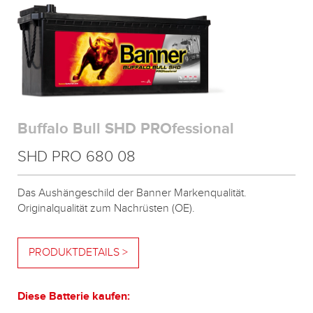
Buffalo Bull SHD PROfessional
SHD PRO 680 08
Das Aushängeschild der Banner Markenqualität.
Originalqualität zum Nachrüsten (OE).
PRODUKTDETAILS >
Diese Batterie kaufen: