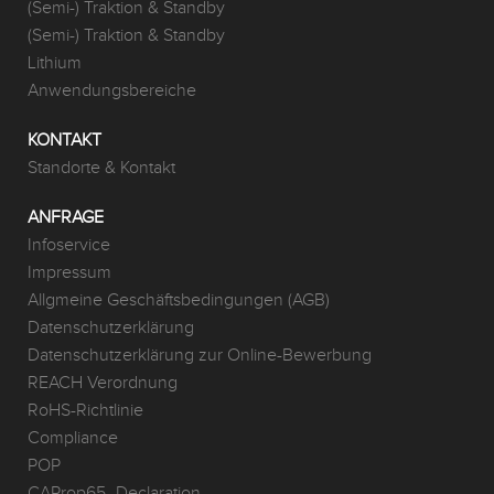
(Semi-) Traktion & Standby
(Semi-) Traktion & Standby
Lithium
Anwendungsbereiche
KONTAKT
Standorte & Kontakt
ANFRAGE
Infoservice
Impressum
Allgmeine Geschäftsbedingungen (AGB)
Datenschutzerklärung
Datenschutzerklärung zur Online-Bewerbung
REACH Verordnung
RoHS-Richtlinie
Compliance
POP
CAProp65_Declaration