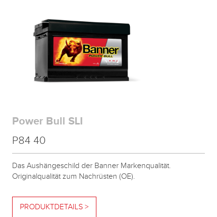
Power Bull SLI
P84 40
Das Aushängeschild der Banner Markenqualität.
Originalqualität zum Nachrüsten (OE).
PRODUKTDETAILS >