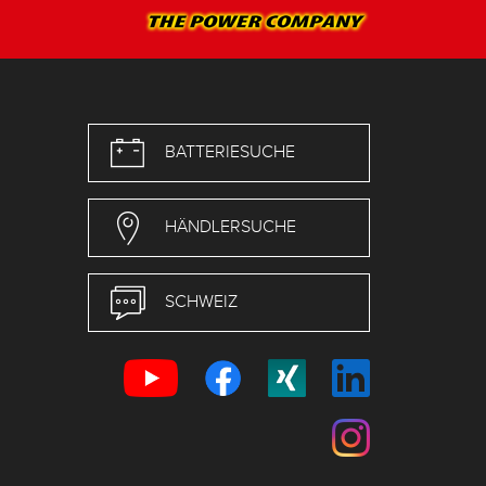
BATTERIESUCHE
HÄNDLERSUCHE
SCHWEIZ