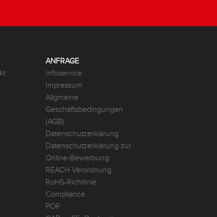
ANFRAGE
kt
Infoservice
Impressum
Allgmeine
Geschäftsbedingungen
(AGB)
Datenschutzerklärung
Datenschutzerklärung zur
Online-Bewerbung
REACH Verordnung
RoHS-Richtlinie
Compliance
POP