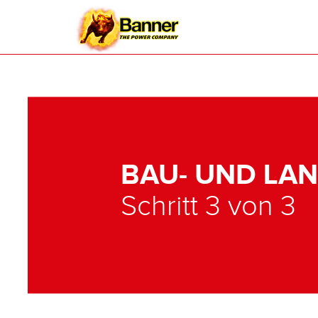
BAU- UND LA
Schritt 3 von 3