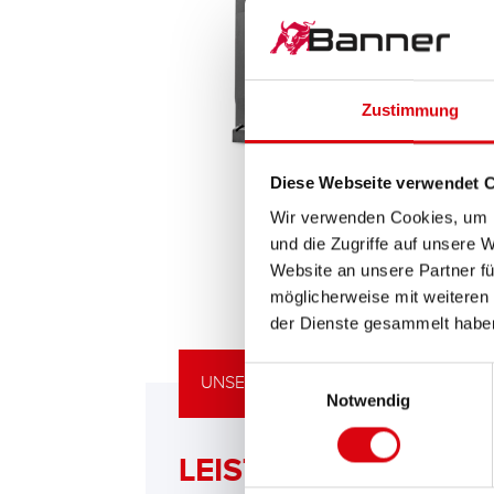
Zustimmung
Diese Webseite verwendet 
Wir verwenden Cookies, um I
und die Zugriffe auf unsere 
Website an unsere Partner fü
möglicherweise mit weiteren
der Dienste gesammelt habe
Einwilligungsauswahl
UNSERE UPGRADING EMPFEHLUNG
Notwendig
LEISTUNGSSTARKE