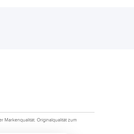
 Markenqualität. Originalqualität zum