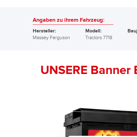
Angaben zu ihrem Fahrzeug:
Hersteller:
Modell:
Bauj
Massey Ferguson
Tractors 7718
UNSERE Banner 