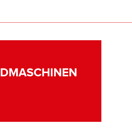
NDMASCHINEN