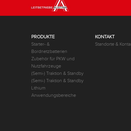
PRODUKTE
KONTAKT
Starter- &
Standorte & Konta
Bordnetzbatterien
Zubehör für PKW und
Nutzfahrzeuge
(Semi-) Traktion & Standby
(Semi-) Traktion & Standby
Lithium
Anwendungsbereiche