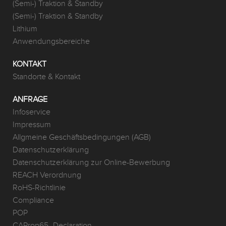
(Semi-) Traktion & Standby
(Semi-) Traktion & Standby
Lithium
Anwendungsbereiche
KONTAKT
Standorte & Kontakt
ANFRAGE
Infoservice
Impressum
Allgmeine Geschäftsbedingungen (AGB)
Datenschutzerklärung
Datenschutzerklärung zur Online-Bewerbung
REACH Verordnung
RoHS-Richtlinie
Compliance
POP
CAProp65_Declaration