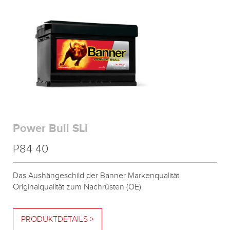
Power Bull SLI
P84 40
Das Aushängeschild der Banner Markenqualität.
Originalqualität zum Nachrüsten (OE).
PRODUKTDETAILS >