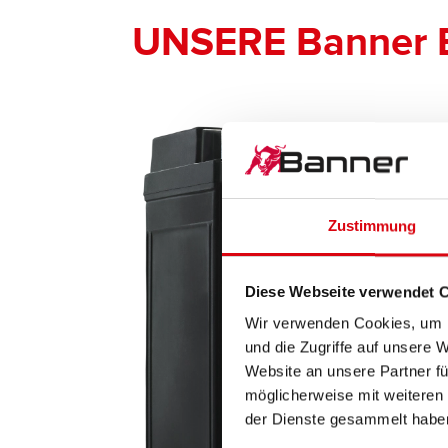
UNSERE Banner 
Zustimmung
Diese Webseite verwendet 
Wir verwenden Cookies, um I
und die Zugriffe auf unsere 
Website an unsere Partner fü
möglicherweise mit weiteren
der Dienste gesammelt habe