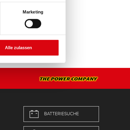
Marketing
Alle zulassen
BATTERIESUCHE