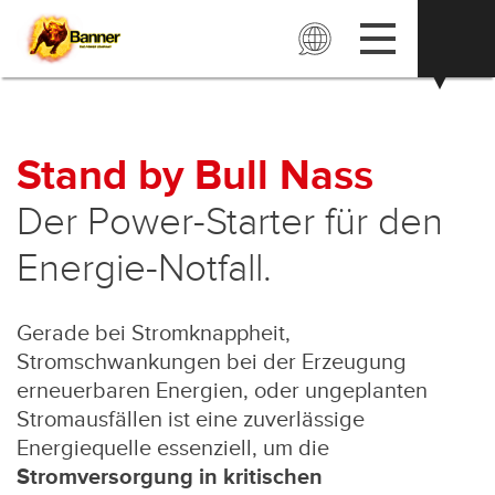
Stand by Bull Nass
Der Power-Starter für den
Energie-Notfall.
Gerade bei Stromknappheit,
Stromschwankungen bei der Erzeugung
erneuerbaren Energien, oder ungeplanten
Stromausfällen ist eine zuverlässige
Energiequelle essenziell, um die
Stromversorgung in kritischen