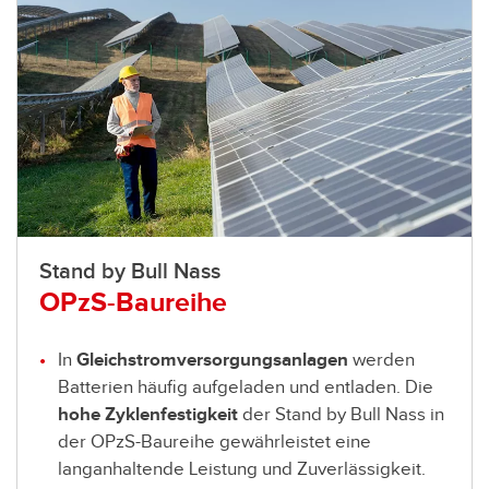
Stand by Bull Nass
OPzS-Baureihe
In
Gleichstromversorgungsanlagen
werden
Batterien häufig aufgeladen und entladen. Die
hohe Zyklenfestigkeit
der Stand by Bull Nass in
der OPzS-Baureihe
gewährleistet eine
langanhaltende Leistung und Zuverlässigkeit.