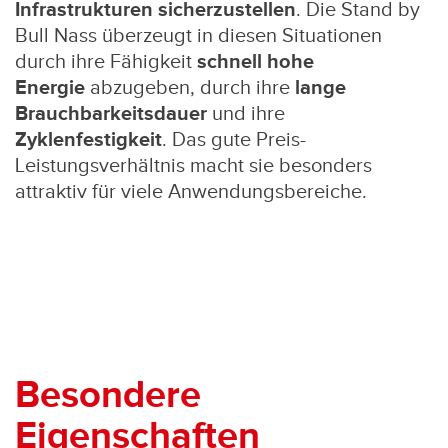
Infrastrukturen sicherzustellen
. Die Stand by
Bull Nass überzeugt in diesen Situationen
durch ihre Fähigkeit
schnell hohe
Energie
abzugeben, durch ihre
lange
Brauchbarkeitsdauer
und ihre
Zyklenfestigkeit
. Das gute Preis-
Leistungsverhältnis macht sie besonders
attraktiv für viele Anwendungsbereiche.
Besondere
Eigenschaften