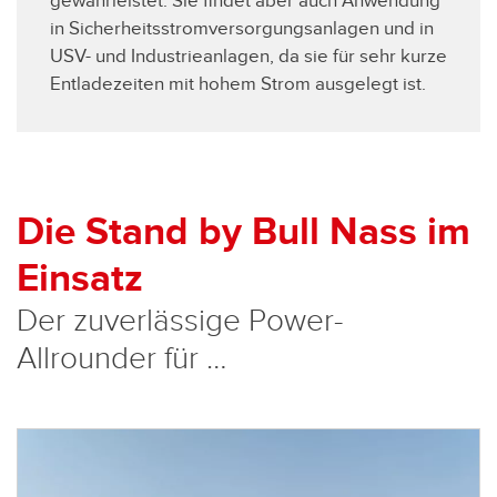
gewährleistet. Sie findet aber auch Anwendung
in Sicherheitsstromversorgungsanlagen und in
USV- und Industrieanlagen, da sie für sehr kurze
Entladezeiten mit hohem Strom ausgelegt ist.
Die Stand by Bull Nass im
Einsatz
Der zuverlässige Power-
Allrounder für …