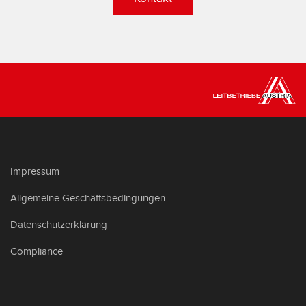
Impressum
Allgemeine Geschäftsbedingungen
Datenschutzerklärung
Compliance