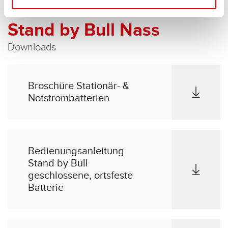
Stand by Bull Nass
Downloads
Broschüre Stationär- &
Notstrombatterien
Bedienungsanleitung
Stand by Bull
geschlossene, ortsfeste
Batterie