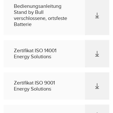
Bedienungsanleitung
Stand by Bull
verschlossene, ortsfeste
Batterie
Zertifikat ISO 14001
Energy Solutions
Zertifikat ISO 9001
Energy Solutions