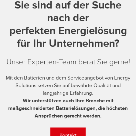
Sie sind auf der Suche
nach der
perfekten Energielösung
für Ihr Unternehmen?
Unser Experten-Team berät Sie gerne!
Mit den Batterien und dem Serviceangebot von Energy
Solutions setzen Sie auf bewährte Qualität und
langjährige Erfahrung.
Wir unterstützen auch Ihre Branche mit
maßgeschneiderten Batterielösungen, die höchsten
Ansprüchen gerecht werden.
Kontakt