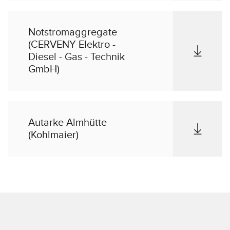
Notstromaggregate
(CERVENY Elektro -
Diesel - Gas - Technik
GmbH)
Autarke Almhütte
(Kohlmaier)