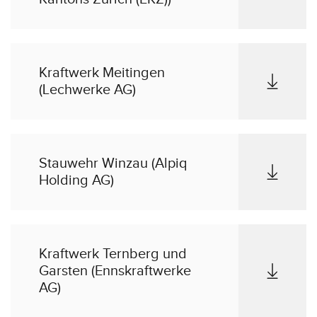
Kraftwerk Meitingen
(Lechwerke AG)
Stauwehr Winzau (Alpiq
Holding AG)
Kraftwerk Ternberg und
Garsten (Ennskraftwerke
AG)