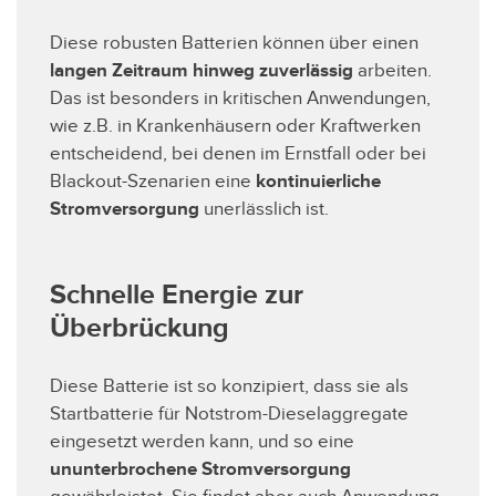
Diese robusten Batterien können über einen
langen Zeitraum hinweg zuverlässig
arbeiten.
Das ist besonders in kritischen Anwendungen,
wie z.B. in Krankenhäusern oder Kraftwerken
entscheidend, bei denen im Ernstfall oder bei
Blackout-Szenarien eine
kontinuierliche
Stromversorgung
unerlässlich ist.
Schnelle Energie zur
Überbrückung
Diese Batterie ist so konzipiert, dass sie als
Startbatterie für Notstrom-Dieselaggregate
eingesetzt werden kann, und so eine
ununterbrochene Stromversorgung