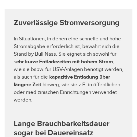
Zuverlässige Stromversorgung
In Situationen, in denen eine schnelle und hohe
Stromabgabe erforderlich ist, bewährt sich die
Stand by Bull Nass. Sie eignet sich sowohl für
s
ehr kurze Entladezeiten mit hohem Strom
,
wie sie bspw. für USV-Anlagen benötigt werden,
als auch für die
kapazitive Entladung über
längere Zeit
hinweg, wie sie z.B. in öffentlichen
oder medizinischen Einrichtungen verwendet
werden.
Lange Brauchbarkeitsdauer
sogar bei Dauereinsatz