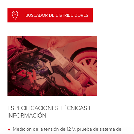
BUSCADOR DE DISTRIBUIDORES
ESPECIFICACIONES TÉCNICAS E
INFORMACIÓN
Medición de la tensión de 12 V, prueba de sistema de