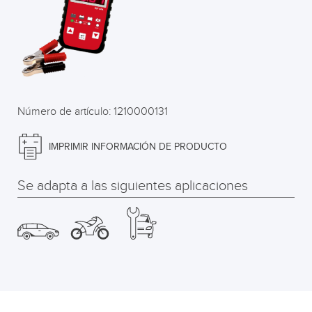
Número de artículo: 1210000131
IMPRIMIR INFORMACIÓN DE PRODUCTO
Se adapta a las siguientes aplicaciones