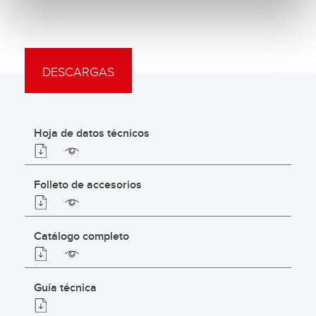
DESCARGAS
Hoja de datos técnicos
Folleto de accesorios
Catálogo completo
Guía técnica