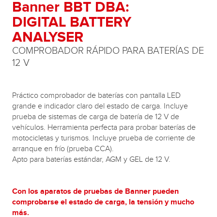
Banner BBT DBA:
DIGITAL BATTERY
ANALYSER
COMPROBADOR RÁPIDO PARA BATERÍAS DE
12 V
Práctico comprobador de baterías con pantalla LED
grande e indicador claro del estado de carga. Incluye
prueba de sistemas de carga de batería de 12 V de
vehículos. Herramienta perfecta para probar baterías de
motocicletas y turismos. Incluye prueba de corriente de
arranque en frío (prueba CCA).
Apto para baterías estándar, AGM y GEL de 12 V.
Con los aparatos de pruebas de Banner pueden
comprobarse el estado de carga, la tensión y mucho
más.