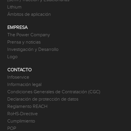
Lithium
Ámbitos de aplicación
EMPRESA
The Power Company
Prensa y noticias
Investigación y Desarrollo
Logo
CONTACTO
Infoservice
Información legal
Condiciones Generales de Contratación (CGC)
Declaración de protección de datos
Reglamento REACH
RoHS-Directive
Cumplimiento
POP