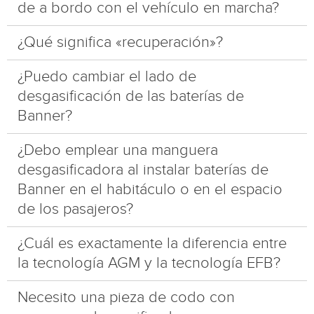
de a bordo con el vehículo en marcha?
¿Qué significa «recuperación»?
¿Puedo cambiar el lado de
desgasificación de las baterías de
Banner?
¿Debo emplear una manguera
desgasificadora al instalar baterías de
Banner en el habitáculo o en el espacio
de los pasajeros?
¿Cuál es exactamente la diferencia entre
la tecnología AGM y la tecnología EFB?
Necesito una pieza de codo con