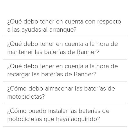
¿Qué debo tener en cuenta con respecto
a las ayudas al arranque?
¿Qué debo tener en cuenta a la hora de
mantener las baterías de Banner?
¿Qué debo tener en cuenta a la hora de
recargar las baterías de Banner?
¿Cómo debo almacenar las baterías de
motocicletas?
¿Cómo puedo instalar las baterías de
motocicletas que haya adquirido?