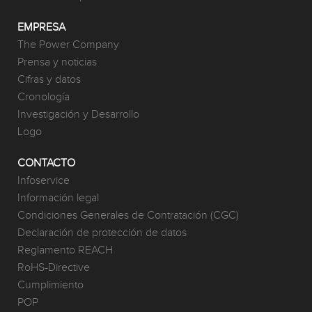
EMPRESA
The Power Company
Prensa y noticias
Cifras y datos
Cronología
Investigación y Desarrollo
Logo
CONTACTO
Infoservice
Información legal
Condiciones Generales de Contratación (CGC)
Declaración de protección de datos
Reglamento REACH
RoHS-Directive
Cumplimiento
POP