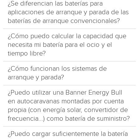
¿Se diferencian las baterías para
aplicaciones de arranque y parada de las
baterías de arranque convencionales?
¿Cómo puedo calcular la capacidad que
necesita mi batería para el ocio y el
tiempo libre?
¿Cómo funcionan los sistemas de
arranque y parada?
¿Puedo utilizar una Banner Energy Bull
en autocaravanas montadas por cuenta
propia (con energía solar, convertidor de
frecuencia...) como batería de suministro?
¿Puedo cargar suficientemente la batería