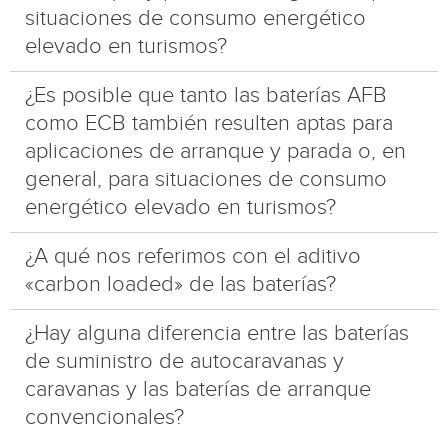
situaciones de consumo energético
elevado en turismos?
¿Es posible que tanto las baterías AFB
como ECB también resulten aptas para
aplicaciones de arranque y parada o, en
general, para situaciones de consumo
energético elevado en turismos?
¿A qué nos referimos con el aditivo
«carbon loaded» de las baterías?
¿Hay alguna diferencia entre las baterías
de suministro de autocaravanas y
caravanas y las baterías de arranque
convencionales?