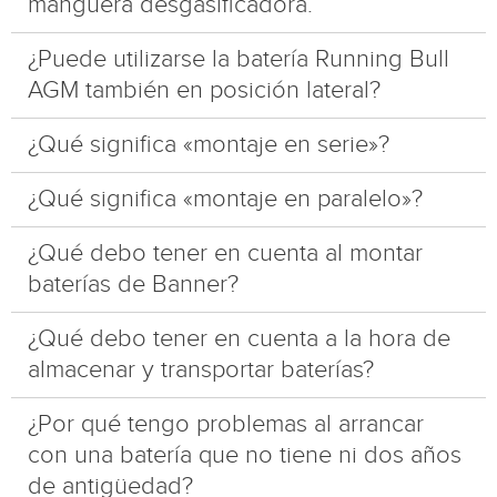
manguera desgasificadora.
¿Puede utilizarse la batería Running Bull
AGM también en posición lateral?
¿Qué significa «montaje en serie»?
¿Qué significa «montaje en paralelo»?
¿Qué debo tener en cuenta al montar
baterías de Banner?
¿Qué debo tener en cuenta a la hora de
almacenar y transportar baterías?
¿Por qué tengo problemas al arrancar
con una batería que no tiene ni dos años
de antigüedad?