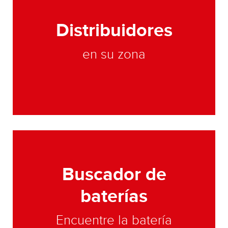
Distribuidores
en su zona
Buscador de
baterías
Encuentre la batería