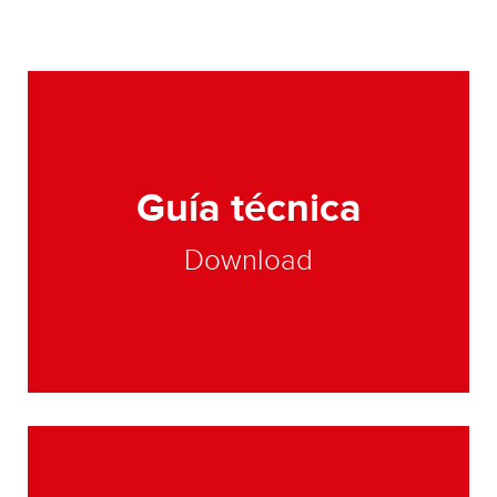
Guía técnica
Download