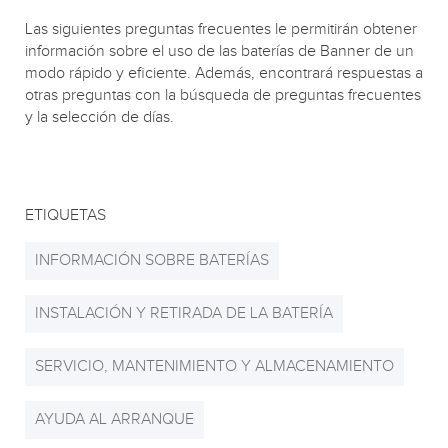
Las siguientes preguntas frecuentes le permitirán obtener
información sobre el uso de las baterías de Banner de un
modo rápido y eficiente. Además, encontrará respuestas a
otras preguntas con la búsqueda de preguntas frecuentes
y la selección de días.
ETIQUETAS
INFORMACIÓN SOBRE BATERÍAS
INSTALACIÓN Y RETIRADA DE LA BATERÍA
SERVICIO, MANTENIMIENTO Y ALMACENAMIENTO
AYUDA AL ARRANQUE