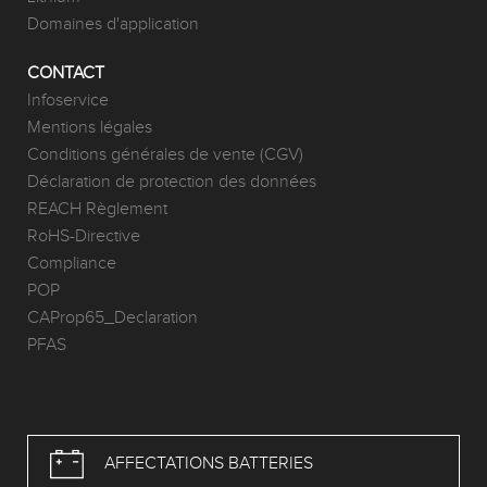
Domaines d'application
CONTACT
Infoservice
Mentions légales
Conditions générales de vente (CGV)
Déclaration de protection des données
REACH Règlement
RoHS-Directive
Compliance
POP
CAProp65_Declaration
PFAS
AFFECTATIONS BATTERIES