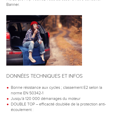
Banner.
DONNÉES TECHNIQUES ET INFOS
Bonne résistance aux cycles ; classement E2 selon la
norme EN 50342-1
Jusqu'à 120 000 démarrages du moteur
DOUBLE TOP – efficacité doublée de la protection anti-
écoulement :