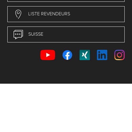
LISTE REVENDEURS
SUISSE