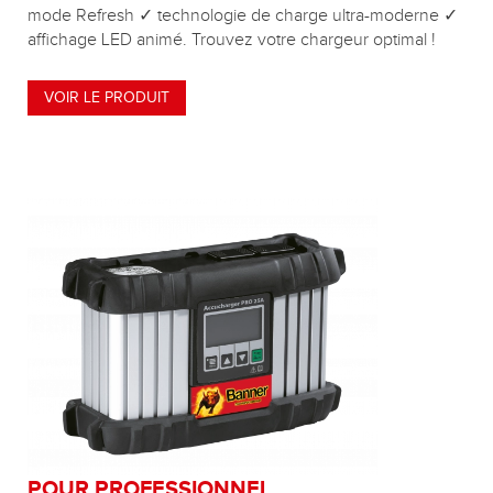
mode Refresh ✓ technologie de charge ultra-moderne ✓
affichage LED animé. Trouvez votre chargeur optimal !
VOIR LE PRODUIT
POUR PROFESSIONNEL