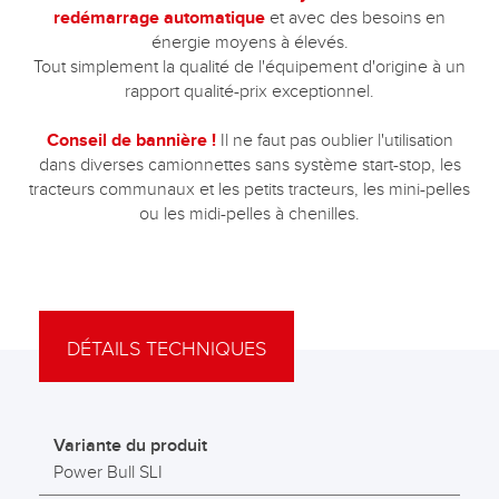
redémarrage automatique
et avec des besoins en
énergie moyens à élevés.
Tout simplement la qualité de l'équipement d'origine à un
rapport qualité-prix exceptionnel.
Conseil de bannière !
Il ne faut pas oublier l'utilisation
dans diverses camionnettes sans système start-stop, les
tracteurs communaux et les petits tracteurs, les mini-pelles
ou les midi-pelles à chenilles.
DÉTAILS TECHNIQUES
Variante du produit
Power Bull SLI