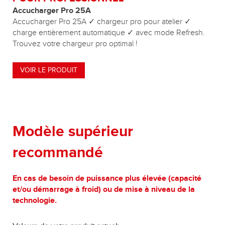
Accucharger Pro 25A
Accucharger Pro 25A ✓ chargeur pro pour atelier ✓
charge entièrement automatique ✓ avec mode Refresh.
Trouvez votre chargeur pro optimal !
VOIR LE PRODUIT
Modèle supérieur
recommandé
En cas de besoin de puissance plus élevée (capacité
et/ou démarrage à froid) ou de mise à niveau de la
technologie.