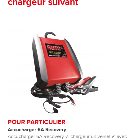
chargeur suivant
POUR PARTICULIER
Accucharger 6A Recovery
Accucharger 6A Recovery ✓ chargeur universel ✓ avec