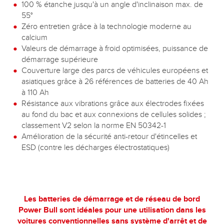
100 % étanche jusqu'à un angle d'inclinaison max. de
55°
Zéro entretien grâce à la technologie moderne au
calcium
Valeurs de démarrage à froid optimisées, puissance de
démarrage supérieure
Couverture large des parcs de véhicules européens et
asiatiques grâce à 26 références de batteries de 40 Ah
à 110 Ah
Résistance aux vibrations grâce aux électrodes fixées
au fond du bac et aux connexions de cellules solides ;
classement V2 selon la norme EN 50342-1
Amélioration de la sécurité anti-retour d'étincelles et
ESD (contre les décharges électrostatiques)
Les batteries de démarrage et de réseau de bord
Power Bull sont idéales pour une utilisation dans les
voitures conventionnelles sans système d'arrêt et de