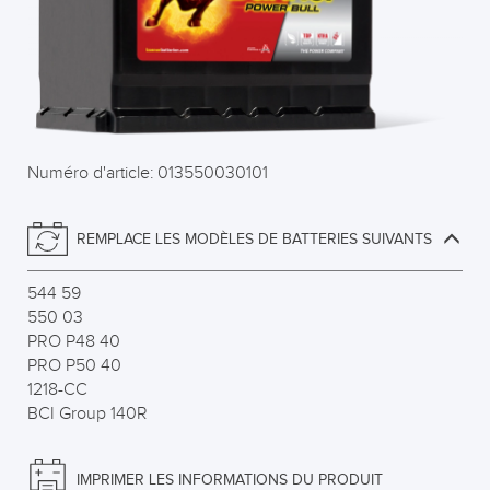
Numéro d'article: 013550030101
REMPLACE LES MODÈLES DE BATTERIES SUIVANTS
544 59
550 03
PRO P48 40
PRO P50 40
1218-CC
BCI Group 140R
IMPRIMER LES INFORMATIONS DU PRODUIT