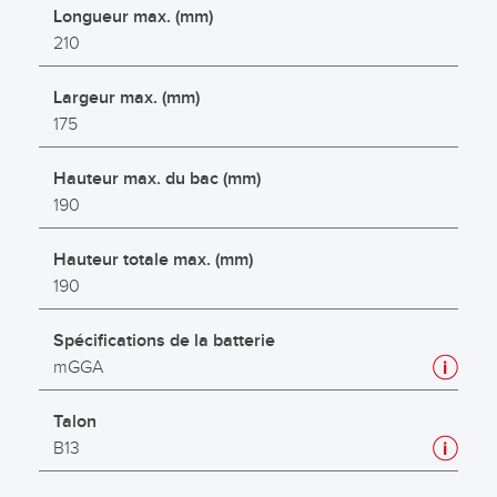
Longueur max. (mm)
210
Largeur max. (mm)
175
Hauteur max. du bac (mm)
190
Hauteur totale max. (mm)
190
Spécifications de la batterie
mGGA
Talon
B13