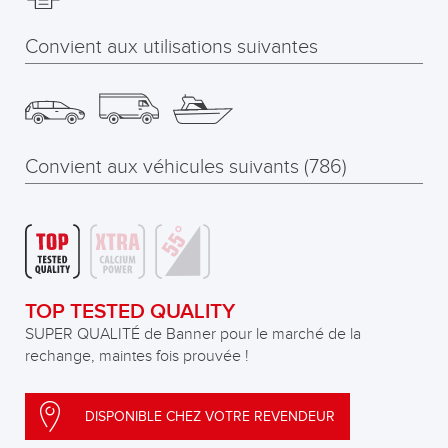
Convient aux utilisations suivantes
Convient aux véhicules suivants (786)
TOP TESTED QUALITY
SUPER QUALITÉ de Banner pour le marché de la
rechange, maintes fois prouvée !
DISPONIBLE CHEZ VOTRE REVENDEUR