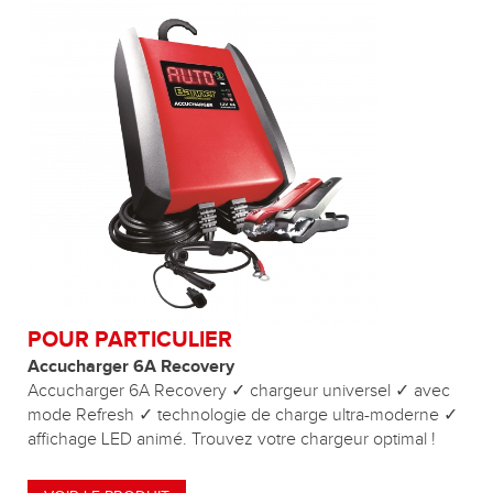
POUR PARTICULIER
Accucharger 6A Recovery
Accucharger 6A Recovery ✓ chargeur universel ✓ avec
mode Refresh ✓ technologie de charge ultra-moderne ✓
affichage LED animé. Trouvez votre chargeur optimal !