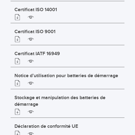
Certificat ISO 14001
Certificat ISO 9001
Certificat IATF 16949
Notice d’utilisation pour batteries de démarrage
Stockage et manipulation des batteries de
démarrage
Déclaration de conformité UE