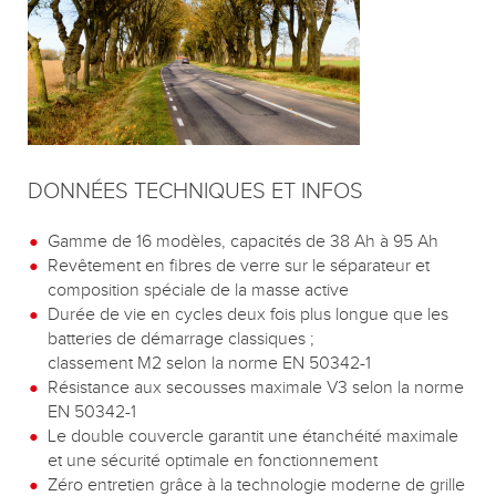
DONNÉES TECHNIQUES ET INFOS
Gamme de 16 modèles, capacités de 38 Ah à 95 Ah
Revêtement en fibres de verre sur le séparateur et
composition spéciale de la masse active
Durée de vie en cycles deux fois plus longue que les
batteries de démarrage classiques ;
classement M2 selon la norme EN 50342-1
Résistance aux secousses maximale V3 selon la norme
EN 50342-1
Le double couvercle garantit une étanchéité maximale
et une sécurité optimale en fonctionnement
Zéro entretien grâce à la technologie moderne de grille