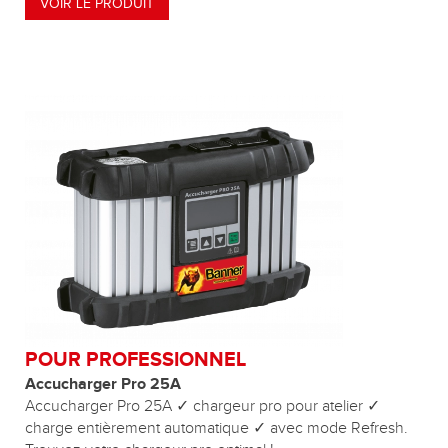
VOIR LE PRODUIT
POUR PROFESSIONNEL
Accucharger Pro 25A
Accucharger Pro 25A ✓ chargeur pro pour atelier ✓
charge entièrement automatique ✓ avec mode Refresh.