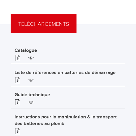
TÉLÉCHARGEMENTS
Catalogue
Liste de références en batteries de démarrage
Guide technique
Instructions pour la manipulation & le transport
des batteries au plomb