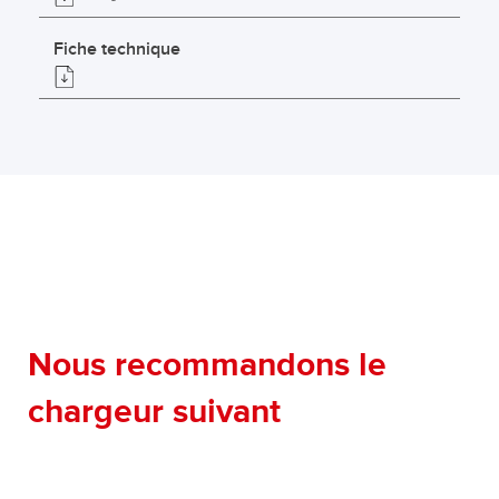
Fiche technique
Nous recommandons le
chargeur suivant