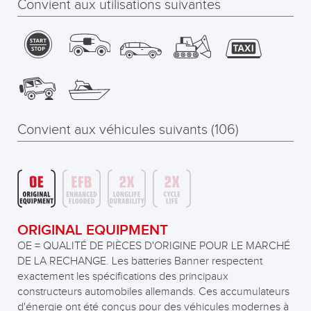
Convient aux utilisations suivantes
Convient aux véhicules suivants (106)
ORIGINAL EQUIPMENT
OE = QUALITÉ DE PIÈCES D'ORIGINE POUR LE MARCHÉ
DE LA RECHANGE. Les batteries Banner respectent
exactement les spécifications des principaux
constructeurs automobiles allemands. Ces accumulateurs
d'énergie ont été conçus pour des véhicules modernes à