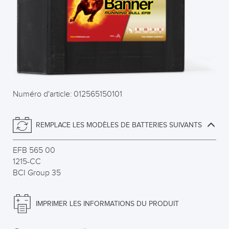
Numéro d'article: 012565150101
REMPLACE LES MODÈLES DE BATTERIES SUIVANTS
EFB 565 00
1215-CC
BCI Group 35
IMPRIMER LES INFORMATIONS DU PRODUIT