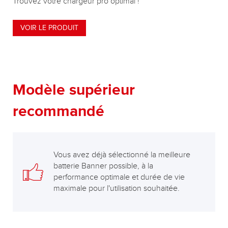
Trouvez votre chargeur pro optimal !
VOIR LE PRODUIT
Modèle supérieur
recommandé
Vous avez déjà sélectionné la meilleure
batterie Banner possible, à la
performance optimale et durée de vie
maximale pour l'utilisation souhaitée.