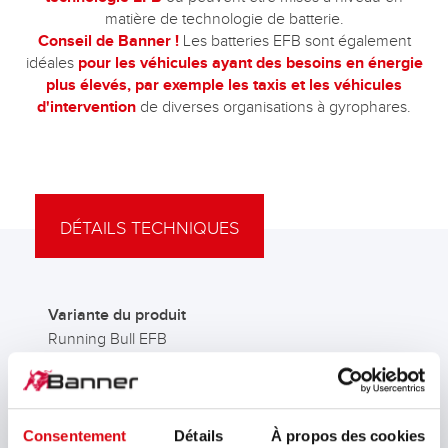
matière de technologie de batterie.
Conseil de Banner !
Les batteries EFB sont également
idéales
pour les véhicules ayant des besoins en énergie
plus élevés, par exemple les taxis et les véhicules
d'intervention
de diverses organisations à gyrophares.
DÉTAILS TECHNIQUES
Variante du produit
Running Bull EFB
Type
EFB 565 15 ASIA
Consentement
Détails
À propos des cookies