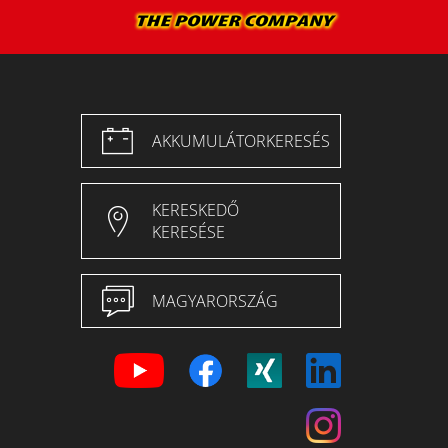
AKKUMULÁTORKERESÉS
KERESKEDŐ
KERESÉSE
MAGYARORSZÁG