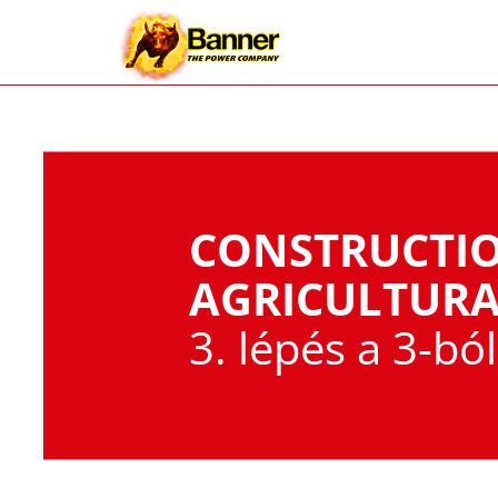
CONSTRUCTI
AGRICULTURA
3. lépés a 3-ból