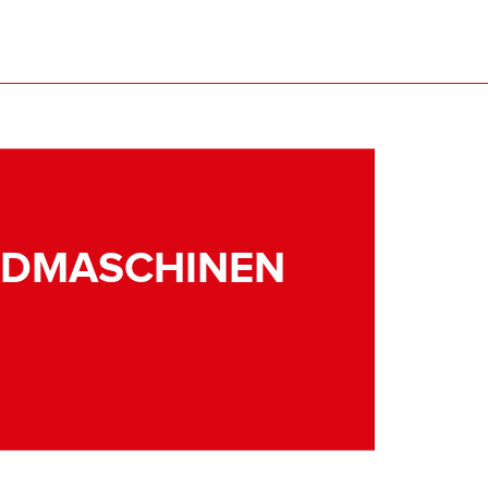
NDMASCHINEN