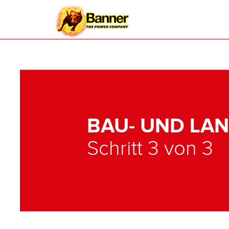
BAU- UND LA
Schritt 3 von 3