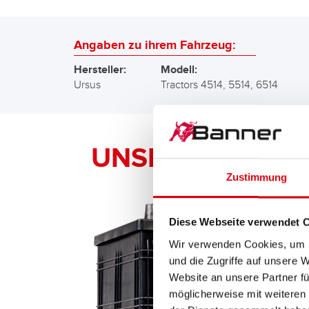
Angaben zu ihrem Fahrzeug:
Hersteller:
Modell:
Ursus
Tractors 4514, 5514, 6514
UNSERE Banner 
Zustimmung
Diese Webseite verwendet 
Wir verwenden Cookies, um I
und die Zugriffe auf unsere 
Website an unsere Partner fü
möglicherweise mit weiteren