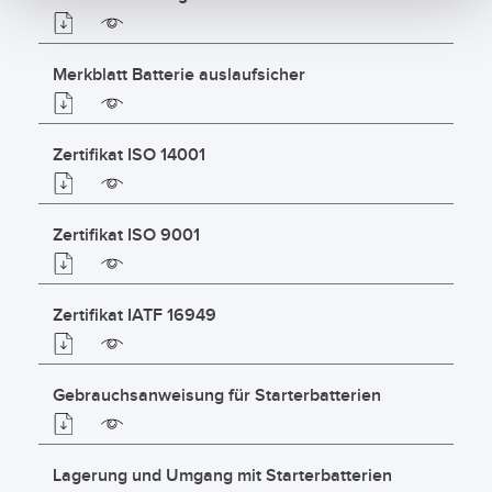
Merkblatt Batterie auslaufsicher
Zertifikat ISO 14001
Zertifikat ISO 9001
Zertifikat IATF 16949
Gebrauchsanweisung für Starterbatterien
Lagerung und Umgang mit Starterbatterien