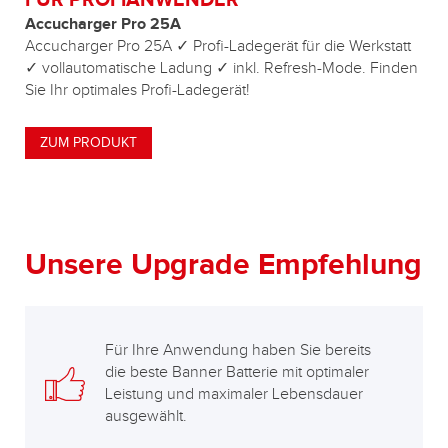
Accucharger Pro 25A
Accucharger Pro 25A ✓ Profi-Ladegerät für die Werkstatt
✓ vollautomatische Ladung ✓ inkl. Refresh-Mode. Finden
Sie Ihr optimales Profi-Ladegerät!
ZUM PRODUKT
Unsere Upgrade Empfehlung
Für Ihre Anwendung haben Sie bereits
die beste Banner Batterie mit optimaler
Leistung und maximaler Lebensdauer
ausgewählt.