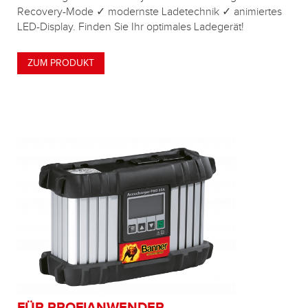
Recovery-Mode ✓ modernste Ladetechnik ✓ animiertes
LED-Display. Finden Sie Ihr optimales Ladegerät!
ZUM PRODUKT
FÜR PROFIANWENDER