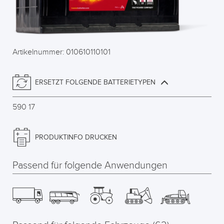
Artikelnummer: 010610110101
ERSETZT FOLGENDE BATTERIETYPEN
590 17
PRODUKTINFO DRUCKEN
Passend für folgende Anwendungen