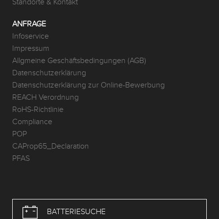
Standorte & Kontakt
ANFRAGE
Infoservice
Impressum
Allgmeine Geschäftsbedingungen (AGB)
Datenschutzerklärung
Datenschutzerklärung zur Online-Bewerbung
REACH Verordnung
RoHS-Richtlinie
Compliance
POP
CAProp65_Declaration
PFAS
BATTERIESUCHE