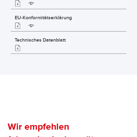
EU-Konformitätserklärung
Technisches Datenblatt
Wir empfehlen