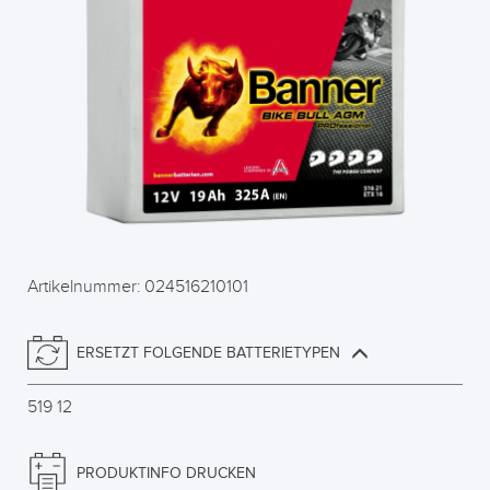
Artikelnummer: 024516210101
ERSETZT FOLGENDE BATTERIETYPEN
519 12
PRODUKTINFO DRUCKEN