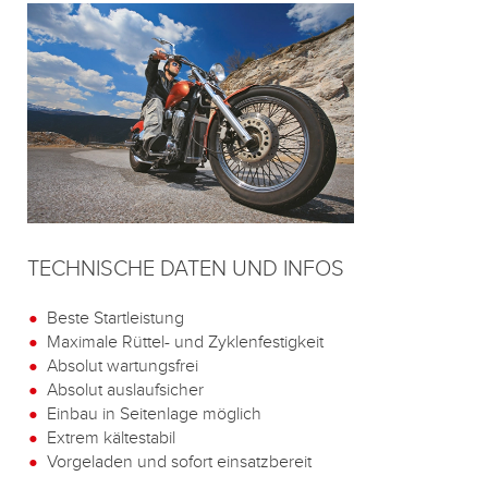
TECHNISCHE DATEN UND INFOS
Beste Startleistung
Maximale Rüttel- und Zyklenfestigkeit
Absolut wartungsfrei
Absolut auslaufsicher
Einbau in Seitenlage möglich
Extrem kältestabil
Vorgeladen und sofort einsatzbereit