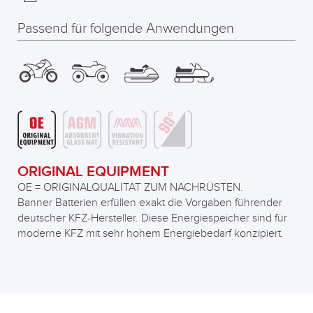
Passend für folgende Anwendungen
ORIGINAL EQUIPMENT
OE = ORIGINALQUALITÄT ZUM NACHRÜSTEN.
Banner Batterien erfüllen exakt die Vorgaben führender
deutscher KFZ-Hersteller. Diese Energiespeicher sind für
moderne KFZ mit sehr hohem Energiebedarf konzipiert.