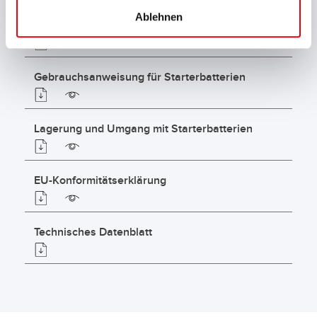
Ablehnen
Zertifikat IATF 16949
Gebrauchsanweisung für Starterbatterien
Lagerung und Umgang mit Starterbatterien
EU-Konformitätserklärung
Technisches Datenblatt