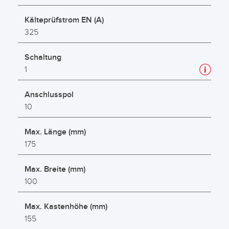
Kälteprüfstrom EN (A)
325
Schaltung
1
Anschlusspol
10
Max. Länge (mm)
175
Max. Breite (mm)
100
Max. Kastenhöhe (mm)
155