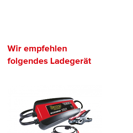
Wir empfehlen
folgendes Ladegerät