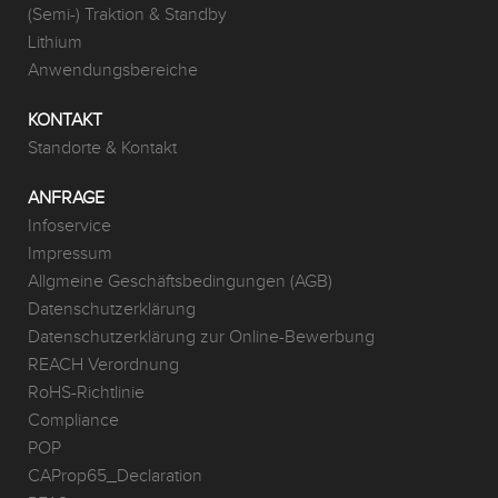
(Semi-) Traktion & Standby
Lithium
Anwendungsbereiche
KONTAKT
Standorte & Kontakt
ANFRAGE
Infoservice
Impressum
Allgmeine Geschäftsbedingungen (AGB)
Datenschutzerklärung
Datenschutzerklärung zur Online-Bewerbung
REACH Verordnung
RoHS-Richtlinie
Compliance
POP
CAProp65_Declaration