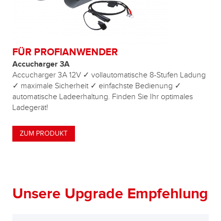
FÜR PROFIANWENDER
Accucharger 3A
Accucharger 3A 12V ✓ vollautomatische 8-Stufen Ladung
✓ maximale Sicherheit ✓ einfachste Bedienung ✓
automatische Ladeerhaltung. Finden Sie Ihr optimales
Ladegerät!
ZUM PRODUKT
Unsere Upgrade Empfehlung