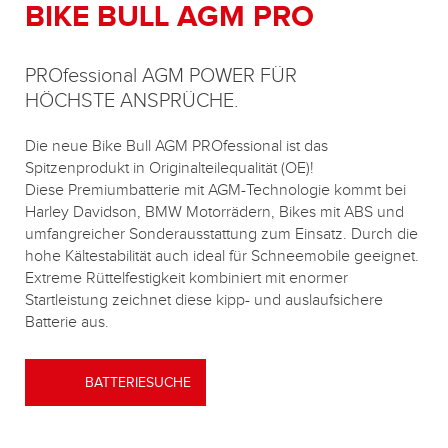
BIKE BULL AGM PRO
PROfessional AGM POWER FÜR
HÖCHSTE ANSPRÜCHE
.
Die neue Bike Bull AGM PROfessional ist das
Spitzenprodukt in Originalteilequalität (OE)!
Diese Premiumbatterie mit AGM-Technologie kommt bei
Harley Davidson, BMW Motorrädern, Bikes mit ABS und
umfangreicher Sonderausstattung zum Einsatz. Durch die
hohe Kältestabilität auch ideal für Schneemobile geeignet.
Extreme Rüttelfestigkeit kombiniert mit enormer
Startleistung zeichnet diese kipp- und auslaufsichere
Batterie aus.
BATTERIESUCHE