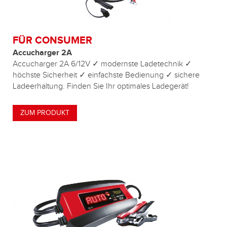
FÜR CONSUMER
Accucharger 2A
Accucharger 2A 6/12V ✓ modernste Ladetechnik ✓
höchste Sicherheit ✓ einfachste Bedienung ✓ sichere
Ladeerhaltung. Finden Sie Ihr optimales Ladegerät!
ZUM PRODUKT