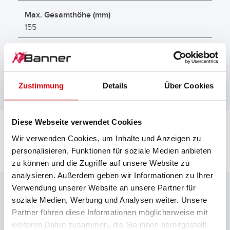
Max. Gesamthöhe (mm)
155
Bodenleiste
B00
Zustimmung
Details
Über Cookies
Diese Webseite verwendet Cookies
Wir verwenden Cookies, um Inhalte und Anzeigen zu
personalisieren, Funktionen für soziale Medien anbieten
zu können und die Zugriffe auf unsere Website zu
DOWNLOADS
analysieren. Außerdem geben wir Informationen zu Ihrer
Verwendung unserer Website an unsere Partner für
soziale Medien, Werbung und Analysen weiter. Unsere
Partner führen diese Informationen möglicherweise mit
Gesamtkatalog
weiteren Daten zusammen, die Sie ihnen bereitgestellt