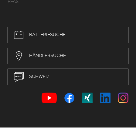
PFAS
BATTERIESUCHE
HÄNDLERSUCHE
SCHWEIZ