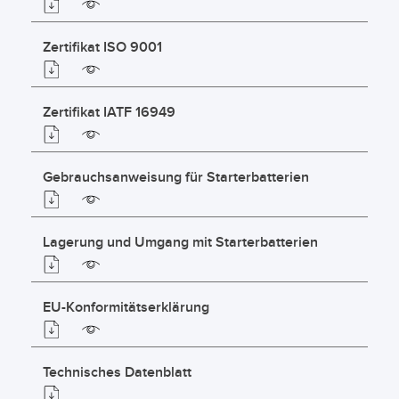
Zertifikat ISO 9001
Zertifikat IATF 16949
Gebrauchsanweisung für Starterbatterien
Lagerung und Umgang mit Starterbatterien
EU-Konformitätserklärung
Technisches Datenblatt