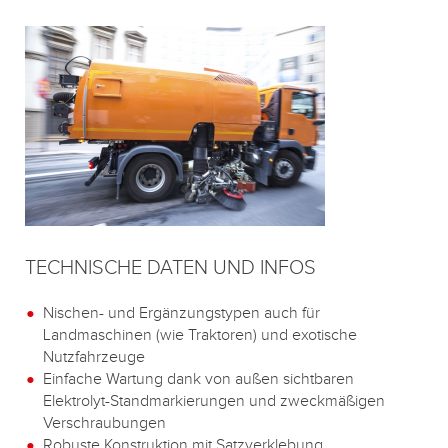
TECHNISCHE DATEN UND INFOS
Nischen- und Ergänzungstypen auch für
Landmaschinen (wie Traktoren) und exotische
Nutzfahrzeuge
Einfache Wartung dank von außen sichtbaren
Elektrolyt-Standmarkierungen und zweckmäßigen
Verschraubungen
Robuste Konstruktion mit Satzverklebung