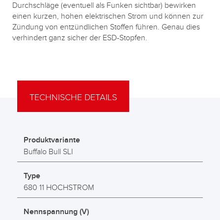
Durchschläge (eventuell als Funken sichtbar) bewirken
einen kurzen, hohen elektrischen Strom und können zur
Zündung von entzündlichen Stoffen führen. Genau dies
verhindert ganz sicher der ESD-Stopfen.
TECHNISCHE DETAILS
Produktvariante
Buffalo Bull SLI
Type
680 11 HOCHSTROM
Nennspannung (V)