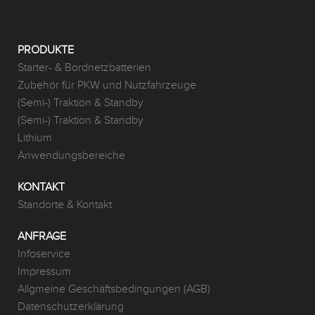
PRODUKTE
Starter- & Bordnetzbatterien
Zubehör für PKW und Nutzfahrzeuge
(Semi-) Traktion & Standby
(Semi-) Traktion & Standby
Lithium
Anwendungsbereiche
KONTAKT
Standorte & Kontakt
ANFRAGE
Infoservice
Impressum
Allgmeine Geschäftsbedingungen (AGB)
Datenschutzerklärung