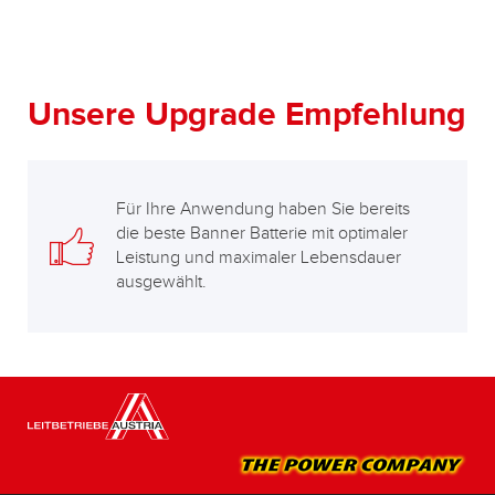
Unsere Upgrade Empfehlung
Für Ihre Anwendung haben Sie bereits
die beste Banner Batterie mit optimaler
Leistung und maximaler Lebensdauer
ausgewählt.