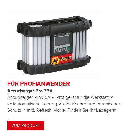
FÜR PROFIANWENDER
Accucharger Pro 35A
Accucharger Pro 35A ✓ Profigerät für die Werkstatt ✓
vollautomatische Ladung ✓ elektrischer und thermischer
Schutz ✓ inkl. Refresh-Mode. Finden Sie Ihr Ladegerät!
ZUM PRODUKT