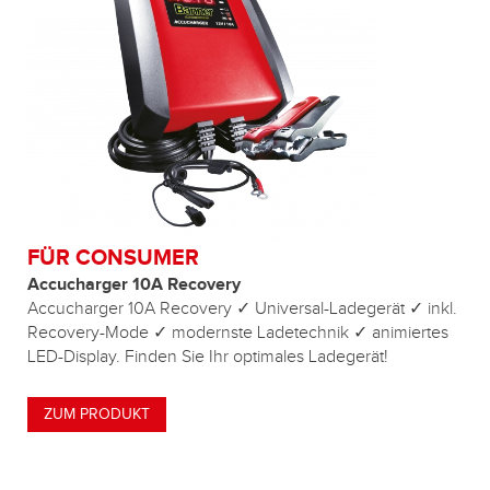
FÜR CONSUMER
Accucharger 10A Recovery
Accucharger 10A Recovery ✓ Universal-Ladegerät ✓ inkl.
Recovery-Mode ✓ modernste Ladetechnik ✓ animiertes
LED-Display. Finden Sie Ihr optimales Ladegerät!
ZUM PRODUKT