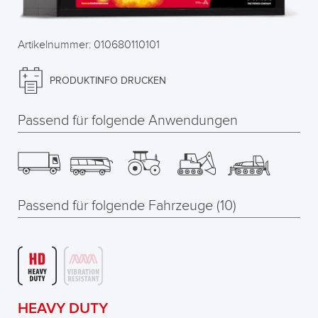
Artikelnummer: 010680110101
PRODUKTINFO DRUCKEN
Passend für folgende Anwendungen
Passend für folgende Fahrzeuge (10)
HEAVY DUTY