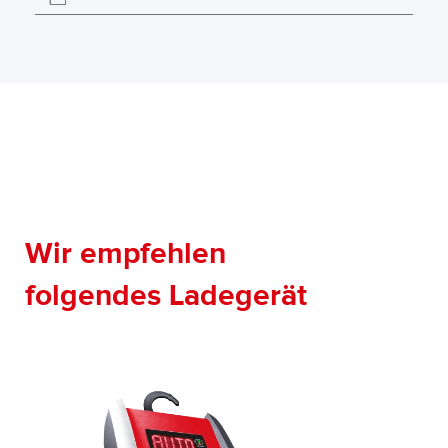
Wir empfehlen
folgendes Ladegerät