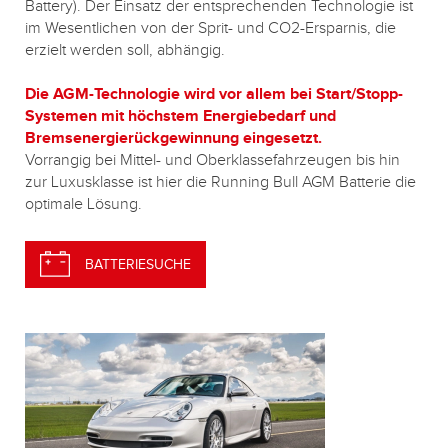
Battery). Der Einsatz der entsprechenden Technologie ist
im Wesentlichen von der Sprit- und CO2-Ersparnis, die
erzielt werden soll, abhängig.
Die AGM-Technologie wird vor allem bei Start/Stopp-
Systemen mit höchstem Energiebedarf und
Bremsenergierückgewinnung eingesetzt.
Vorrangig bei Mittel- und Oberklassefahrzeugen bis hin
zur Luxusklasse ist hier die Running Bull AGM Batterie die
optimale Lösung.
BATTERIESUCHE