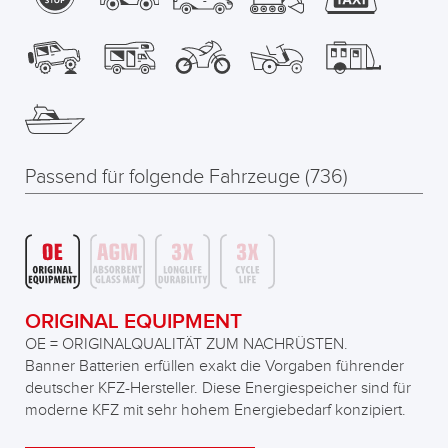
Passend für folgende Fahrzeuge (736)
ORIGINAL EQUIPMENT
OE = ORIGINALQUALITÄT ZUM NACHRÜSTEN.
Banner Batterien erfüllen exakt die Vorgaben führender
deutscher KFZ-Hersteller. Diese Energiespeicher sind für
moderne KFZ mit sehr hohem Energiebedarf konzipiert.