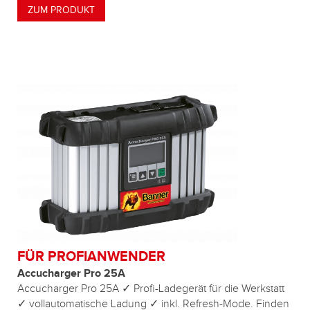
ZUM PRODUKT
FÜR PROFIANWENDER
Accucharger Pro 25A
Accucharger Pro 25A ✓ Profi-Ladegerät für die Werkstatt
✓ vollautomatische Ladung ✓ inkl. Refresh-Mode. Finden