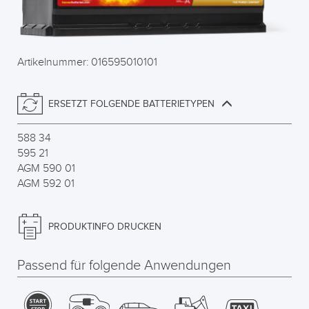
Artikelnummer: 016595010101
ERSETZT FOLGENDE BATTERIETYPEN
588 34
595 21
AGM 590 01
AGM 592 01
PRODUKTINFO DRUCKEN
Passend für folgende Anwendungen