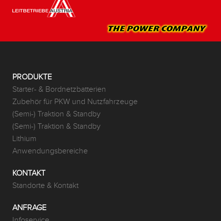
PRODUKTE
Starter- & Bordnetzbatterien
Zubehör für PKW und Nutzfahrzeuge
(Semi-) Traktion & Standby
(Semi-) Traktion & Standby
Lithium
Anwendungsbereiche
KONTAKT
Standorte & Kontakt
ANFRAGE
Infoservice