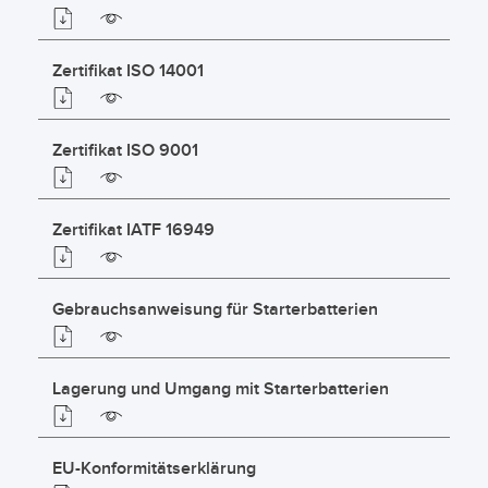
Zertifikat ISO 14001
Zertifikat ISO 9001
Zertifikat IATF 16949
Gebrauchsanweisung für Starterbatterien
Lagerung und Umgang mit Starterbatterien
EU-Konformitätserklärung