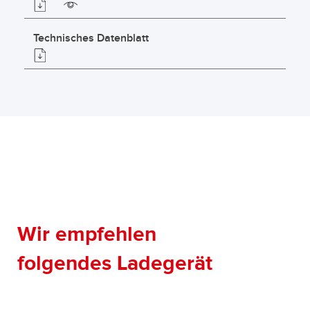
Technisches Datenblatt
Wir empfehlen
folgendes Ladegerät