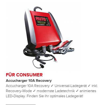
FÜR CONSUMER
Accucharger 10A Recovery
Accucharger 10A Recovery ✓ Universal-Ladegerät ✓ inkl.
Recovery-Mode ✓ modernste Ladetechnik ✓ animiertes
LED-Display. Finden Sie Ihr optimales Ladegerät!