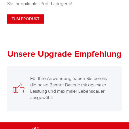
Sie Ihr optimales Profi-Ladegerät!
ZUM PRODUKT
Unsere Upgrade Empfehlung
Für Ihre Anwendung haben Sie bereits
die beste Banner Batterie mit optimaler
Leistung und maximaler Lebensdauer
ausgewählt.