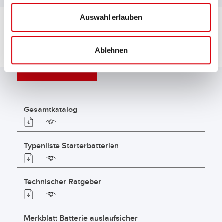
Auswahl erlauben
Ablehnen
DOWNLOADS
Gesamtkatalog
Typenliste Starterbatterien
Technischer Ratgeber
Merkblatt Batterie auslaufsicher