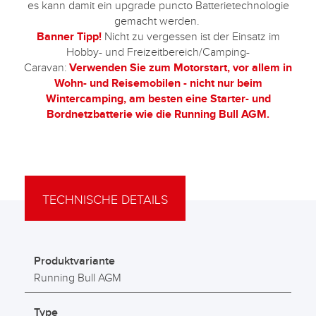
es kann damit ein upgrade puncto Batterietechnologie
gemacht werden.
Banner Tipp!
Nicht zu vergessen ist der Einsatz im
Hobby- und Freizeitbereich/Camping-
Caravan:
Verwenden Sie zum Motorstart, vor allem in
Wohn- und Reisemobilen - nicht nur beim
Wintercamping, am besten eine Starter- und
Bordnetzbatterie wie die Running Bull AGM.
TECHNISCHE DETAILS
Produktvariante
Running Bull AGM
Type