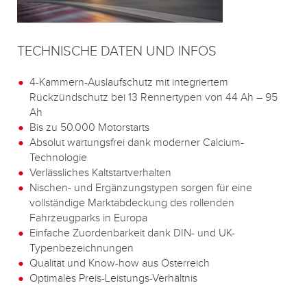
TECHNISCHE DATEN UND INFOS
4-Kammern-Auslaufschutz mit integriertem
Rückzündschutz bei 13 Rennertypen von 44 Ah – 95
Ah
Bis zu 50.000 Motorstarts
Absolut wartungsfrei dank moderner Calcium-
Technologie
Verlässliches Kaltstartverhalten
Nischen- und Ergänzungstypen sorgen für eine
vollständige Marktabdeckung des rollenden
Fahrzeugparks in Europa
Einfache Zuordenbarkeit dank DIN- und UK-
Typenbezeichnungen
Qualität und Know-how aus Österreich
Optimales Preis-Leistungs-Verhältnis