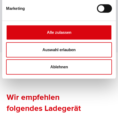
EU-Konformitätserklärung
Marketing
Technisches Datenblatt
Alle zulassen
Auswahl erlauben
Ablehnen
Wir empfehlen
folgendes Ladegerät