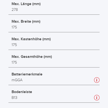
Max. Länge (mm)
278
Max. Breite (mm)
175
Max. Kastenhöhe (mm)
175
Max. Gesamthöhe (mm)
175
Batteriemerkmale
mGGA
Bodenleiste
B13