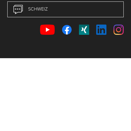
SCHWEIZ