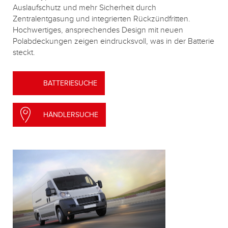
Auslaufschutz und mehr Sicherheit durch
Zentralentgasung und integrierten Rückzündfritten.
Hochwertiges, ansprechendes Design mit neuen
Polabdeckungen zeigen eindrucksvoll, was in der Batterie
steckt.
BATTERIESUCHE
HÄNDLERSUCHE