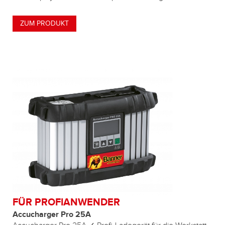
ZUM PRODUKT
FÜR PROFIANWENDER
Accucharger Pro 25A