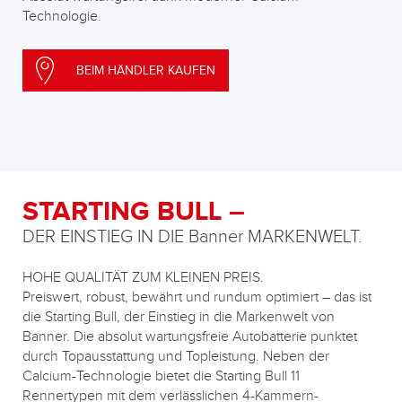
Technologie.
BEIM HÄNDLER KAUFEN
STARTING BULL –
DER EINSTIEG IN DIE Banner MARKENWELT.
HOHE QUALITÄT ZUM KLEINEN PREIS.
Preiswert, robust, bewährt und rundum optimiert – das ist
die Starting Bull, der Einstieg in die Markenwelt von
Banner. Die absolut wartungsfreie Autobatterie punktet
durch Topausstattung und Topleistung. Neben der
Calcium-Technologie bietet die Starting Bull 11
Rennertypen mit dem verlässlichen 4-Kammern-