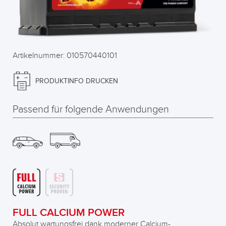
Artikelnummer: 010570440101
PRODUKTINFO DRUCKEN
Passend für folgende Anwendungen
FULL CALCIUM POWER
Absolut wartungsfrei dank moderner Calcium-