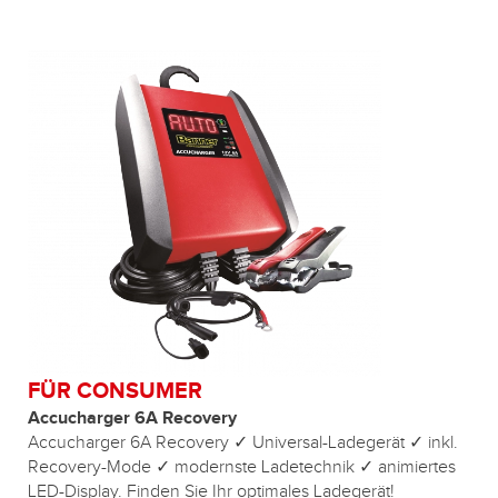
FÜR CONSUMER
Accucharger 6A Recovery
Accucharger 6A Recovery ✓ Universal-Ladegerät ✓ inkl.
Recovery-Mode ✓ modernste Ladetechnik ✓ animiertes
LED-Display. Finden Sie Ihr optimales Ladegerät!