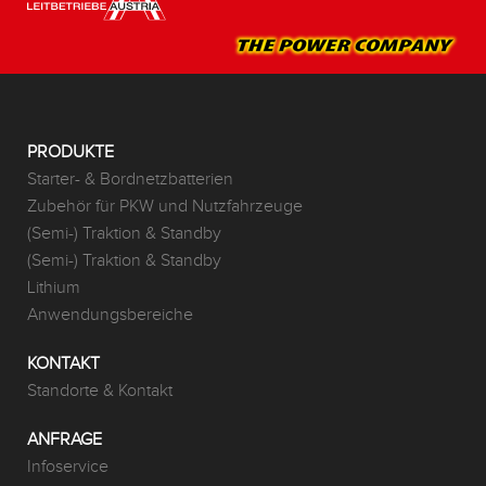
PRODUKTE
Starter- & Bordnetzbatterien
Zubehör für PKW und Nutzfahrzeuge
(Semi-) Traktion & Standby
(Semi-) Traktion & Standby
Lithium
Anwendungsbereiche
KONTAKT
Standorte & Kontakt
ANFRAGE
Infoservice