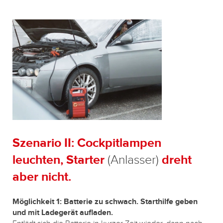
Szenario II: Cockpitlampen
leuchten, Starter
dreht
(Anlasser)
aber nicht.
Möglichkeit 1: Batterie zu schwach. Starthilfe geben
und mit Ladegerät aufladen.