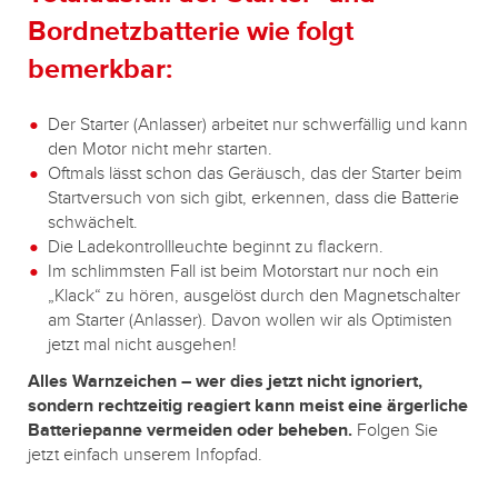
Bordnetzbatterie wie folgt
bemerkbar:
Der Starter (Anlasser) arbeitet nur schwerfällig und kann
den Motor nicht mehr starten.
Oftmals lässt schon das Geräusch, das der Starter beim
Startversuch von sich gibt, erkennen, dass die Batterie
schwächelt.
Die Ladekontrollleuchte beginnt zu flackern.
Im schlimmsten Fall ist beim Motorstart nur noch ein
„Klack“ zu hören, ausgelöst durch den Magnetschalter
am Starter (Anlasser). Davon wollen wir als Optimisten
jetzt mal nicht ausgehen!
Alles Warnzeichen – wer dies jetzt nicht ignoriert,
sondern rechtzeitig reagiert kann meist eine ärgerliche
Batteriepanne vermeiden oder beheben.
Folgen Sie
jetzt einfach unserem Infopfad.