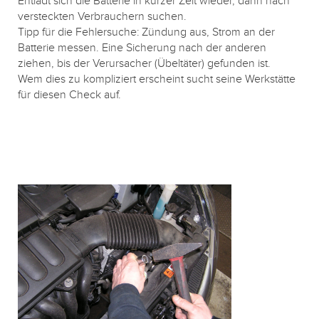
Entlädt sich die Batterie in kurzer Zeit wieder, dann nach
versteckten Verbrauchern suchen.
Tipp für die Fehlersuche: Zündung aus, Strom an der
Batterie messen. Eine Sicherung nach der anderen
ziehen, bis der Verursacher (Übeltäter) gefunden ist.
Wem dies zu kompliziert erscheint sucht seine Werkstätte
für diesen Check auf.