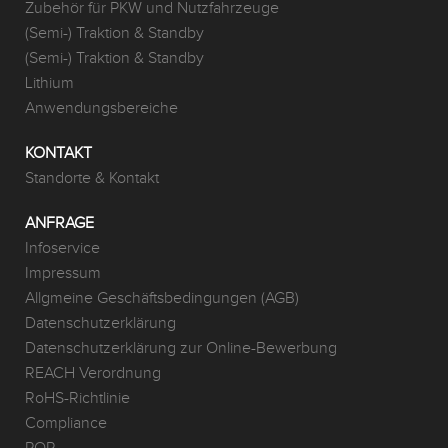
Zubehör für PKW und Nutzfahrzeuge
(Semi-) Traktion & Standby
(Semi-) Traktion & Standby
Lithium
Anwendungsbereiche
KONTAKT
Standorte & Kontakt
ANFRAGE
Infoservice
Impressum
Allgmeine Geschäftsbedingungen (AGB)
Datenschutzerklärung
Datenschutzerklärung zur Online-Bewerbung
REACH Verordnung
RoHS-Richtlinie
Compliance