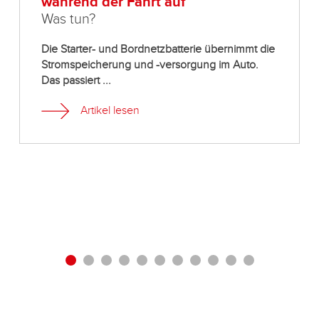
während der Fahrt auf
Was tun?
Die Starter- und Bordnetzbatterie übernimmt die
Stromspeicherung und -versorgung im Auto.
Das passiert ...
Artikel lesen