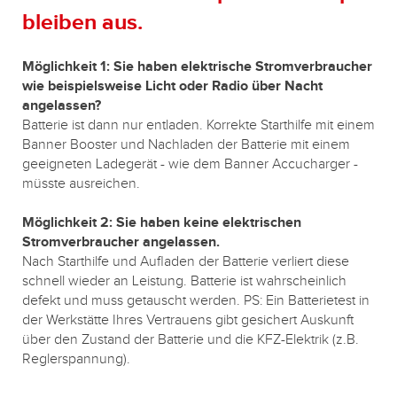
bleiben aus.
Möglichkeit 1: Sie haben elektrische Stromverbraucher
wie beispielsweise Licht oder Radio über Nacht
angelassen?
Batterie ist dann nur entladen. Korrekte Starthilfe mit einem
Banner Booster und Nachladen der Batterie mit einem
geeigneten Ladegerät - wie dem Banner Accucharger -
müsste ausreichen.
Möglichkeit 2: Sie haben keine elektrischen
Stromverbraucher angelassen.
Nach Starthilfe und Aufladen der Batterie verliert diese
schnell wieder an Leistung. Batterie ist wahrscheinlich
defekt und muss getauscht werden. PS: Ein Batterietest in
der Werkstätte Ihres Vertrauens gibt gesichert Auskunft
über den Zustand der Batterie und die KFZ-Elektrik (z.B.
Reglerspannung).