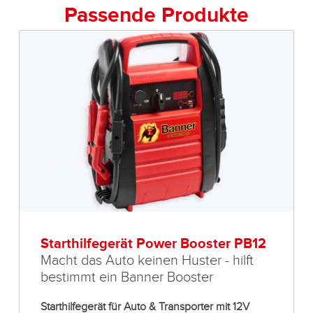
Passende Produkte
Starthilfegerät Power Booster PB12
Macht das Auto keinen Huster - hilft
bestimmt ein Banner Booster
Starthilfegerät für Auto & Transporter mit 12V