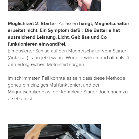
Möglichkeit 2: Starter
(Anlasser)
hängt, Magnetschalter
arbeitet nicht. Ein Symptom dafür: Die Batterie hat
ausreichend Leistung. Licht, Gebläse und Co
funktionieren einwandfrei.
Ein dosierter Schlag auf den Magnetschalter vom Starter
(Anlasser) kann jetzt wahre Wunder wirken und oftmals für
den erfolgreichen Motorstart sorgen.
Im schlimmsten Fall könnte es sein dass diese Methode
genau ein einziges Mal funktioniert und der
Magnetschalter bzw. der komplette Starter doch noch zu
ersetzen ist.