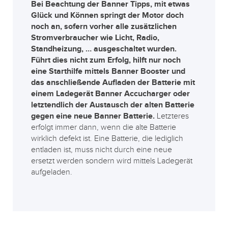
Bei Beachtung der Banner Tipps, mit etwas
Glück und Können springt der Motor doch
noch an, sofern vorher alle zusätzlichen
Stromverbraucher wie Licht, Radio,
Standheizung, … ausgeschaltet wurden.
Führt dies nicht zum Erfolg, hilft nur noch
eine Starthilfe mittels Banner Booster und
das anschließende Aufladen der Batterie mit
einem Ladegerät Banner Accucharger oder
letztendlich der Austausch der alten Batterie
gegen eine neue Banner Batterie.
Letzteres
erfolgt immer dann, wenn die alte Batterie
wirklich defekt ist. Eine Batterie, die lediglich
entladen ist, muss nicht durch eine neue
ersetzt werden sondern wird mittels Ladegerät
aufgeladen.