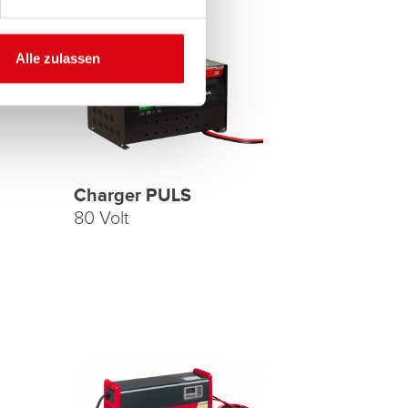
Alle zulassen
Charger PULS
80 Volt