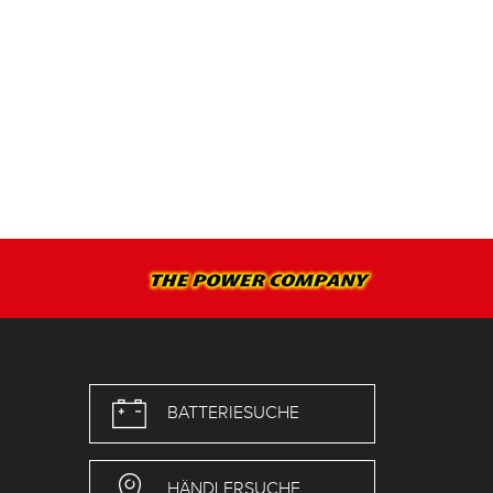
BATTERIESUCHE
HÄNDLERSUCHE