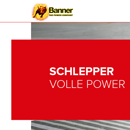
SCHLEPPER
VOLLE POWER