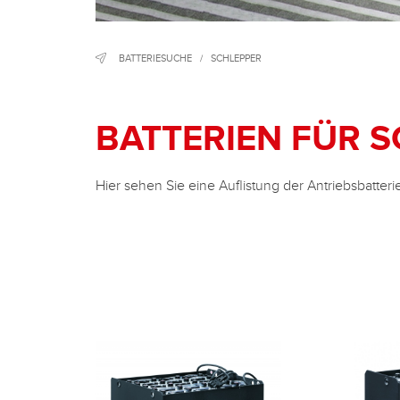
BATTERIESUCHE
/
SCHLEPPER
BATTERIEN FÜR 
Hier sehen Sie eine Auflistung der Antriebsbatteri