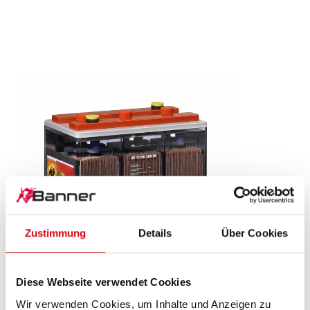
Zustimmung
Details
Über Cookies
Diese Webseite verwendet Cookies
Stand by Bull Nass
Wir verwenden Cookies, um Inhalte und Anzeigen zu