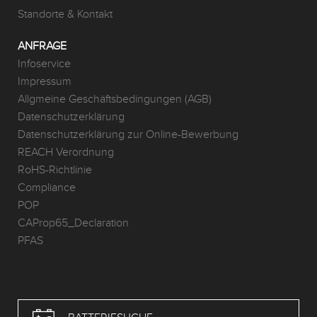
Standorte & Kontakt
ANFRAGE
Infoservice
Impressum
Allgmeine Geschäftsbedingungen (AGB)
Datenschutzerklärung
Datenschutzerklärung zur Online-Bewerbung
REACH Verordnung
RoHS-Richtlinie
Compliance
POP
CAProp65_Declaration
PFAS