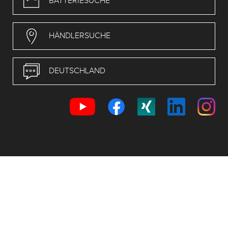
BATTERIESUCHE
HÄNDLERSUCHE
DEUTSCHLAND