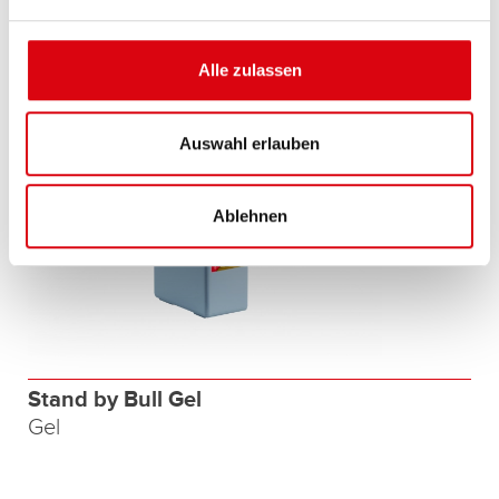
Alle zulassen
Auswahl erlauben
Ablehnen
Stand by Bull Gel
Gel