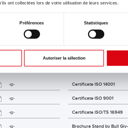
ils ont collectées lors de votre utilisation de leurs services.
Préférences
Statistiques
Autoriser la sélection
Certificate ISO 14001
Certificate ISO 9001
Certificate ISO/TS 16949
Brochure Stand by Bull Giv