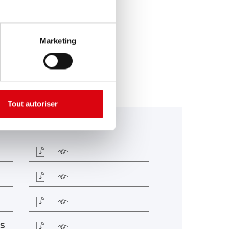
Marketing
Tout autoriser
-S