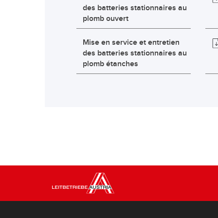
des batteries stationnaires au
plomb ouvert
Mise en service et entretien
des batteries stationnaires au
plomb étanches