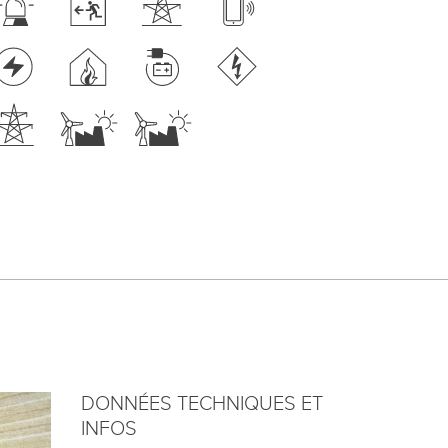
DONNÉES TECHNIQUES ET
INFOS