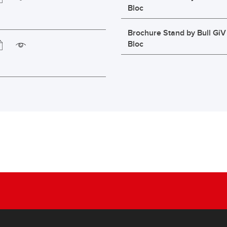
Bloc
Brochure Stand by Bull GiV
Bloc