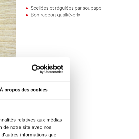
Scellées et régulées par soupape
Bon rapport qualité-prix
À propos des cookies
nnalités relatives aux médias
on de notre site avec nos
 d'autres informations que