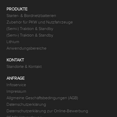
PRODUKTE
Starter- & Bordnetzbatterien
Zubehör für PKW und Nutzfahrzeuge
(Semi-) Traktion & Standby
(Semi-) Traktion & Standby
Lithium
Anwendungsbereiche
KONTAKT
Standorte & Kontakt
ANFRAGE
Infoservice
Impressum
Allgmeine Geschäftsbedingungen (AGB)
Datenschutzerklärung
Datenschutzerklärung zur Online-Bewerbung