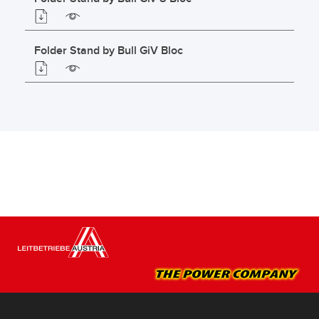
Folder Stand by Bull GiV Bloc