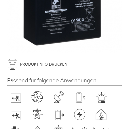
PRODUKTINFO DRUCKEN
Passend für folgende Anwendungen