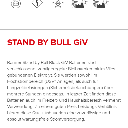
STAND BY BULL GiV
Banner Stand by Bull Block GiV Batterien sind
verschlossene, ventilgeregelte Bleibatterien mit im Vlies
gebundenen Elektrolyt. Sie werden sowohl im
Hochstrombereich (USV*-Anlagen) als auch für
Langzeitbelastungen (Sicherheitsbeleuchtungen) über
mehrere Stunden eingesetzt. In letzter Zeit finden diese
Batterien auch im Freizeit- und Haushaltsbereich vermehrt
Verwendung. Zu einem guten Preis-Leistungs-Verhältnis
bieten diese Qualitätsbatterien eine zuverlässige und
absolut wartungsfreie Stromversorgung.