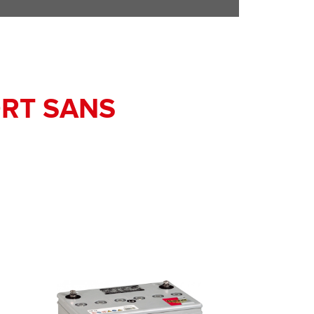
ORT SANS