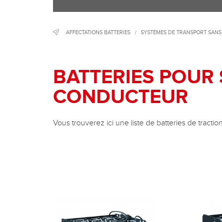
AFFECTATIONS BATTERIES
/
SYSTÈMES DE TRANSPORT SAN
BATTERIES POUR
CONDUCTEUR
Vous trouverez ici une liste de batteries de tract