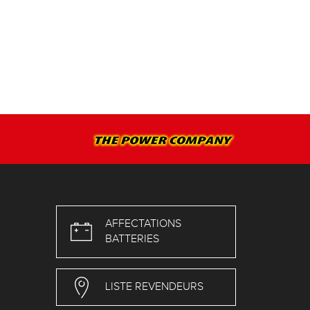
AFFECTATIONS
BATTERIES
LISTE REVENDEURS