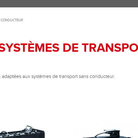
S CONDUCTEUR
 SYSTÈMES DE TRANSP
ion adaptées aux systèmes de transport sans conducteur.