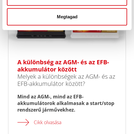
Megtagad
A különbség az AGM- és az EFB-
akkumulátor között
Melyek a különbségek az AGM- és az
EFB-akkumulátor között?
Mind az AGM-, mind az EFB-
akkumulátorok alkalmasak a start/stop
rendszerű járművekhez.
Cikk olvasása