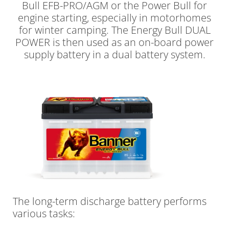
Bull EFB-PRO/AGM or the Power Bull for
engine starting, especially in motorhomes
for winter camping. The Energy Bull DUAL
POWER is then used as an on-board power
supply battery in a dual battery system.
The long-term discharge battery performs
various tasks: