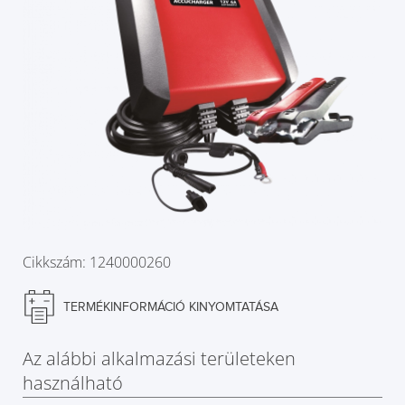
Cikkszám: 1240000260
TERMÉKINFORMÁCIÓ KINYOMTATÁSA
Az alábbi alkalmazási területeken
használható