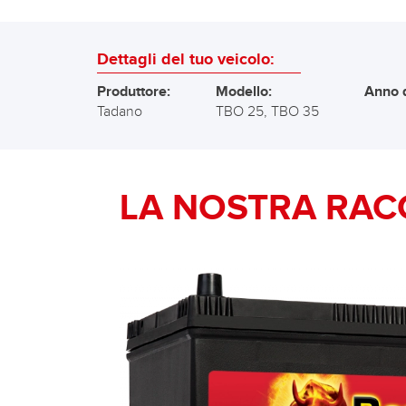
Dettagli del tuo veicolo:
Produttore:
Modello:
Anno d
Tadano
TBO 25, TBO 35
LA NOSTRA RAC