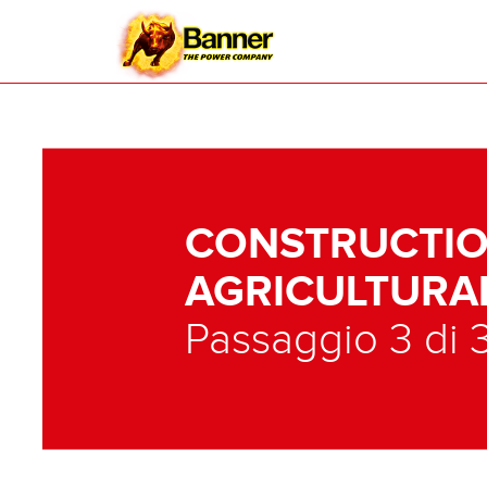
CONSTRUCTIO
AGRICULTURA
Passaggio 3 di 