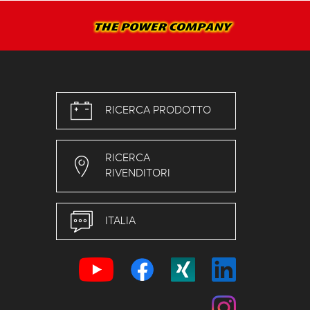
RICERCA PRODOTTO
RICERCA
RIVENDITORI
ITALIA