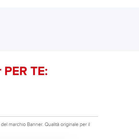
PER TE:
ità del marchio Banner. Qualità originale per il