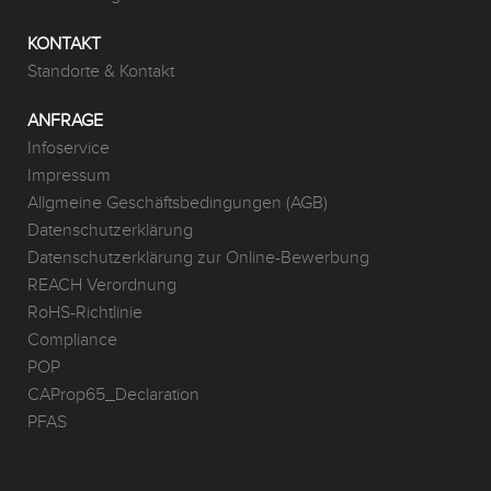
KONTAKT
Standorte & Kontakt
ANFRAGE
Infoservice
Impressum
Allgmeine Geschäftsbedingungen (AGB)
Datenschutzerklärung
Datenschutzerklärung zur Online-Bewerbung
REACH Verordnung
RoHS-Richtlinie
Compliance
POP
CAProp65_Declaration
PFAS