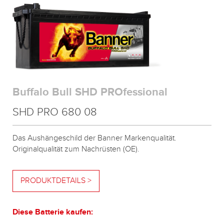
Buffalo Bull SHD PROfessional
SHD PRO 680 08
Das Aushängeschild der Banner Markenqualität.
Originalqualität zum Nachrüsten (OE).
PRODUKTDETAILS >
Diese Batterie kaufen: