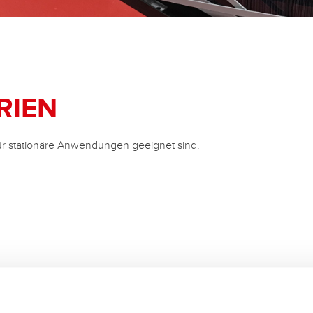
RIEN
 für stationäre Anwendungen geeignet sind.