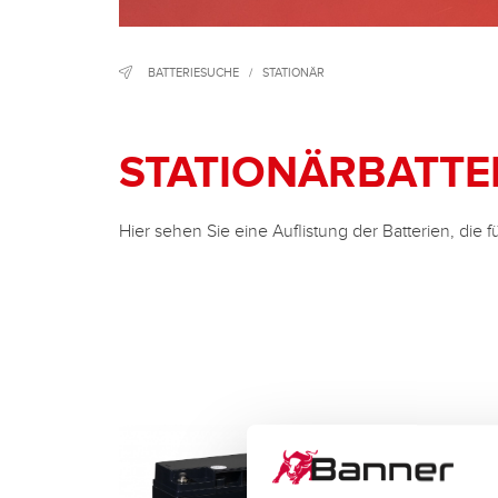
BATTERIESUCHE
/
STATIONÄR
STATIONÄRBATTE
Hier sehen Sie eine Auflistung der Batterien, die