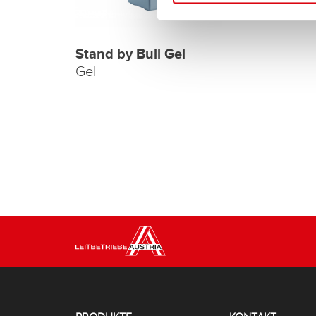
Stand by Bull Gel
Gel