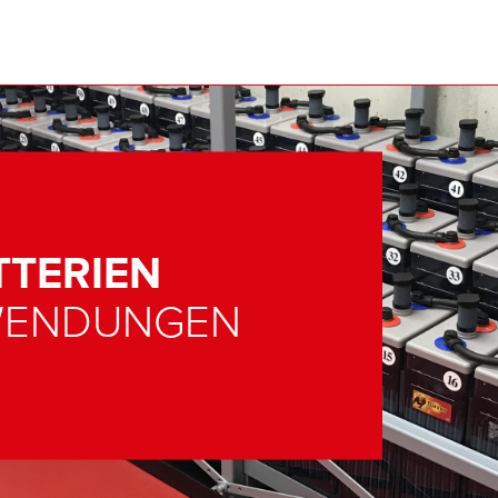
TTERIEN
NWENDUNGEN