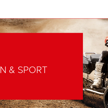
N & SPORT