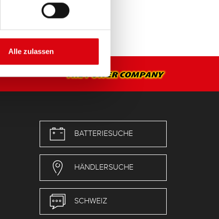
Alle zulassen
BATTERIESUCHE
HÄNDLERSUCHE
SCHWEIZ