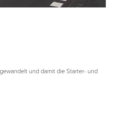
gewandelt und damit die Starter- und