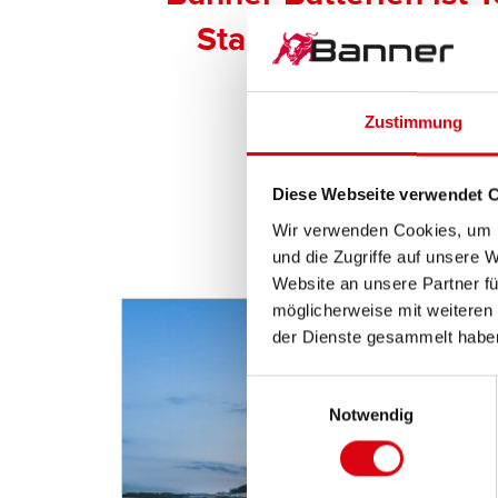
Starter- und Bordne
Zustimmung
Diese Webseite verwendet 
Wir verwenden Cookies, um I
und die Zugriffe auf unsere 
Website an unsere Partner fü
möglicherweise mit weiteren
der Dienste gesammelt habe
Einwilligungsauswahl
Notwendig