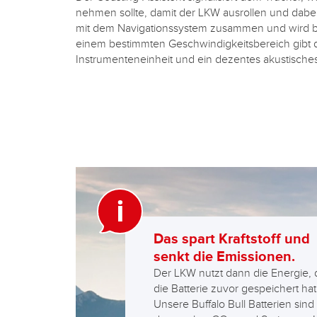
nehmen sollte, damit der LKW ausrollen und dabei 
mit dem Navigationssystem zusammen und wird beim
einem bestimmten Geschwindigkeitsbereich gibt 
Instrumenteneinheit und ein dezentes akustische
Das spart Kraftstoff und
senkt die Emissionen.
Der LKW nutzt dann die Energie, 
die Batterie zuvor gespeichert hat
Unsere Buffalo Bull Batterien sind