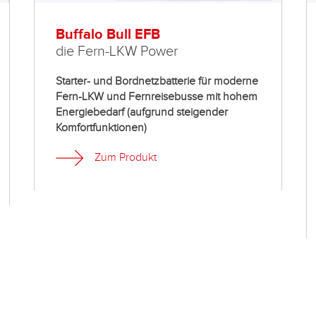
Buffalo Bull EFB
die Fern-LKW Power
Starter- und Bordnetzbatterie für moderne
Fern-LKW und Fernreisebusse mit hohem
Energiebedarf (aufgrund steigender
Komfortfunktionen)
Zum Produkt