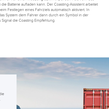
die Batterie aufladen kann. Der Coasting-Assistent arbeitet
 Festlegen eines Fahrziels automatisch aktiviert. In
das System dem Fahrer dann durch ein Symbol in der
s Signal die Coasting Empfehlung.
die
.