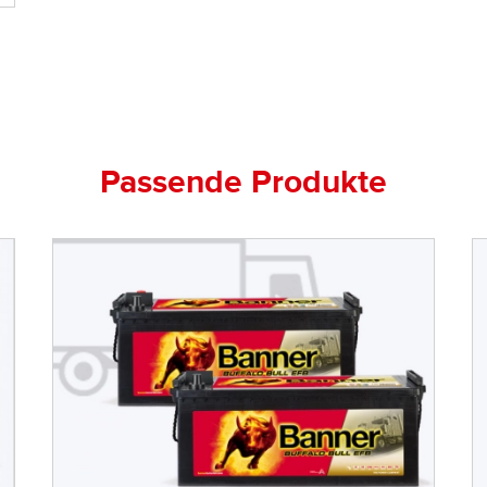
Passende Produkte