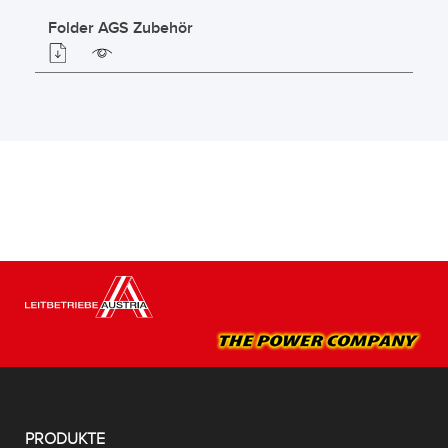
Folder AGS Zubehör
PRODUKTE