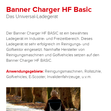
Banner Charger HF Basic
Das Universal-Ladegerät
Der Banner Charger HF BASIC ist ein bewährtes
Ladegerät im Industrie- und Freizeitbereich. Dieses
Ladegerät ist sehr erfolgreich im Reinigungs- und
Golfsektor eingesetzt. Namhafte Hersteller von
Reinigungsmaschinen und Golfvehicles setzen auf den
Banner Charger HF BASIC.
Anwendungsgebiete:
Reinigungsmaschinen, Rollstühle,
Golfvehicles, E-Scooter, Invalidenfahrzeuge, u.v.m.