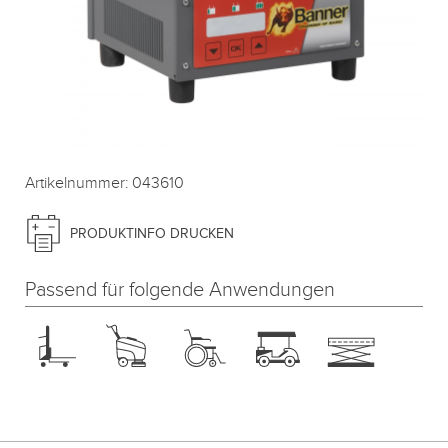
Artikelnummer: 043610
PRODUKTINFO DRUCKEN
Passend für folgende Anwendungen