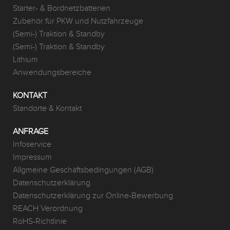
Starter- & Bordnetzbatterien
Zubehör für PKW und Nutzfahrzeuge
(Semi-) Traktion & Standby
(Semi-) Traktion & Standby
Lithium
Anwendungsbereiche
KONTAKT
Standorte & Kontakt
ANFRAGE
Infoservice
Impressum
Allgmeine Geschäftsbedingungen (AGB)
Datenschutzerklärung
Datenschutzerklärung zur Online-Bewerbung
REACH Verordnung
RoHS-Richtlinie