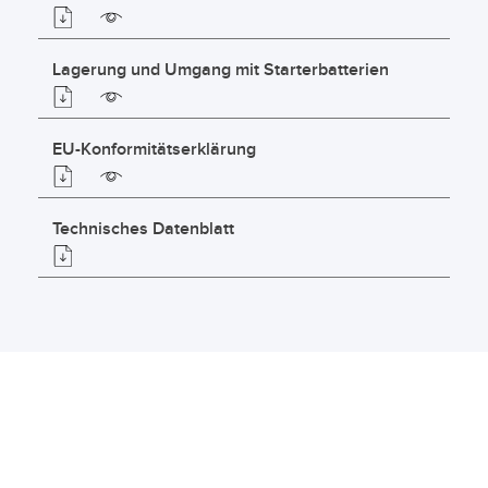
Lagerung und Umgang mit Starterbatterien
EU-Konformitätserklärung
Technisches Datenblatt