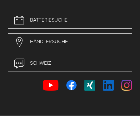
BATTERIESUCHE
HÄNDLERSUCHE
SCHWEIZ