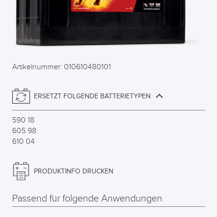
Artikelnummer: 010610480101
ERSETZT FOLGENDE BATTERIETYPEN
590 18
605 98
610 04
PRODUKTINFO DRUCKEN
Passend für folgende Anwendungen