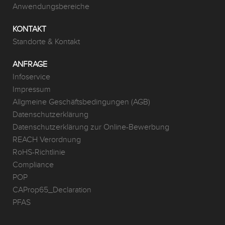
Anwendungsbereiche
KONTAKT
Standorte & Kontakt
ANFRAGE
Infoservice
Impressum
Allgmeine Geschäftsbedingungen (AGB)
Datenschutzerklärung
Datenschutzerklärung zur Online-Bewerbung
REACH Verordnung
RoHS-Richtlinie
Compliance
POP
CAProp65_Declaration
PFAS