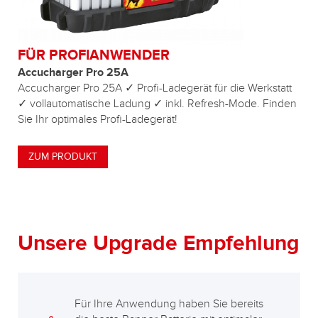
FÜR PROFIANWENDER
Accucharger Pro 25A
Accucharger Pro 25A ✓ Profi-Ladegerät für die Werkstatt
✓ vollautomatische Ladung ✓ inkl. Refresh-Mode. Finden
Sie Ihr optimales Profi-Ladegerät!
ZUM PRODUKT
Unsere Upgrade Empfehlung
Für Ihre Anwendung haben Sie bereits