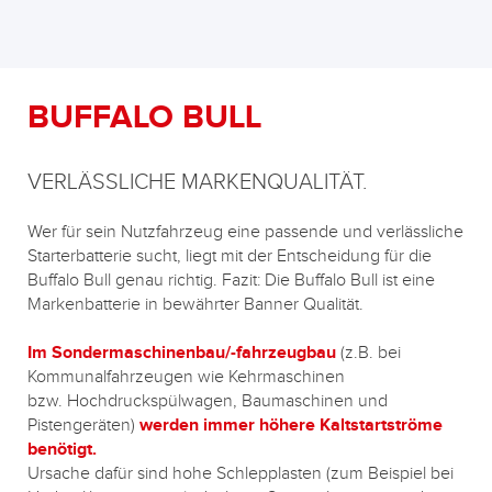
BUFFALO BULL
VERLÄSSLICHE MARKENQUALITÄT.
Wer für sein Nutzfahrzeug eine passende und verlässliche
Starterbatterie sucht, liegt mit der Entscheidung für die
Buffalo Bull genau richtig. Fazit: Die Buffalo Bull ist eine
Markenbatterie in bewährter Banner Qualität.
Im Sondermaschinenbau/-fahrzeugbau
(z.B. bei
Kommunalfahrzeugen wie Kehrmaschinen
bzw. Hochdruckspülwagen, Baumaschinen und
Pistengeräten)
werden immer höhere Kaltstartströme
benötigt.
Ursache dafür sind hohe Schlepplasten (zum Beispiel bei