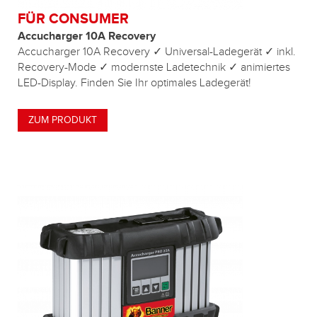
FÜR CONSUMER
Accucharger 10A Recovery
Accucharger 10A Recovery ✓ Universal-Ladegerät ✓ inkl.
Recovery-Mode ✓ modernste Ladetechnik ✓ animiertes
LED-Display. Finden Sie Ihr optimales Ladegerät!
ZUM PRODUKT