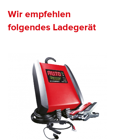
Wir empfehlen
folgendes Ladegerät