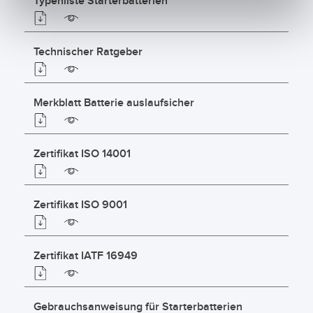
Typenliste Starterbatterien
Technischer Ratgeber
Merkblatt Batterie auslaufsicher
Zertifikat ISO 14001
Zertifikat ISO 9001
Zertifikat IATF 16949
Gebrauchsanweisung für Starterbatterien