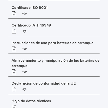
Certificado ISO 9001
Certificado IATF 16949
Instrucciones de uso para baterías de arranque
Almacenamiento y manipulación de las baterías de
arranque
Declaración de conformidad de la UE
Hoja de datos técnicos