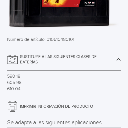
Número de artículo: 010610480101
SUSTITUYE A LAS SIGUIENTES CLASES DE
BATERÍAS
590 18
605 98
610 04
IMPRIMIR INFORMACIÓN DE PRODUCTO
Se adapta a las siguientes aplicaciones