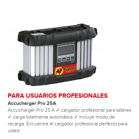
PARA USUARIOS PROFESIONALES
Accucharger Pro 25A
Accucharger Pro 25 A ✓ cargador profesional para talleres
✓ carga totalmente automática ✓ incluye modo de
recarga. Encuentre el cargador profesional perfecto para
usted.