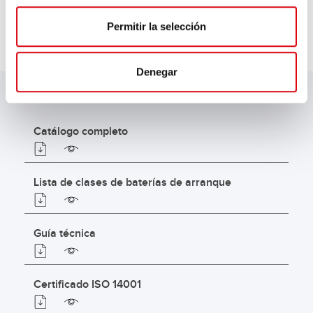
Permitir la selección
DESCARGAS
Denegar
Catálogo completo
Lista de clases de baterías de arranque
Guía técnica
Certificado ISO 14001