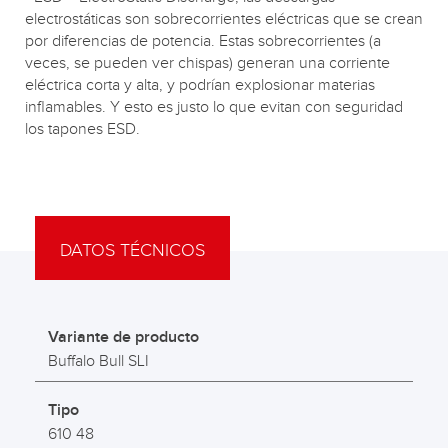
electrostáticas son sobrecorrientes eléctricas que se crean
por diferencias de potencia. Estas sobrecorrientes (a
veces, se pueden ver chispas) generan una corriente
eléctrica corta y alta, y podrían explosionar materias
inflamables. Y esto es justo lo que evitan con seguridad
los tapones ESD.
DATOS TÉCNICOS
Variante de producto
Buffalo Bull SLI
Tipo
610 48