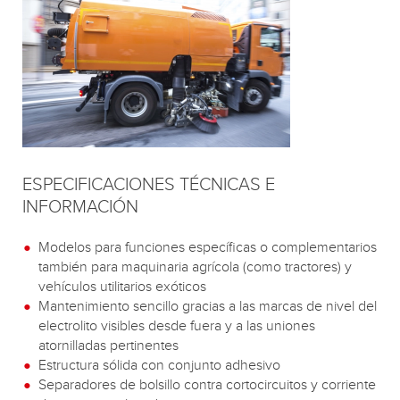
ESPECIFICACIONES TÉCNICAS E
INFORMACIÓN
Modelos para funciones específicas o complementarios
también para maquinaria agrícola (como tractores) y
vehículos utilitarios exóticos
Mantenimiento sencillo gracias a las marcas de nivel del
electrolito visibles desde fuera y a las uniones
atornilladas pertinentes
Estructura sólida con conjunto adhesivo
Separadores de bolsillo contra cortocircuitos y corriente