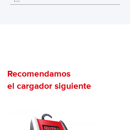
Recomendamos
el cargador siguiente