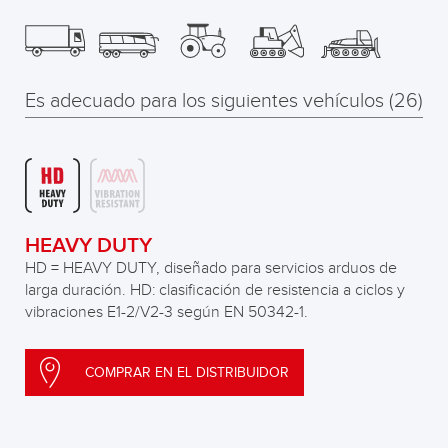
Es adecuado para los siguientes vehículos (26)
HEAVY DUTY
HD = HEAVY DUTY, diseñado para servicios arduos de
larga duración. HD: clasificación de resistencia a ciclos y
vibraciones E1-2/V2-3 según EN 50342-1.
COMPRAR EN EL DISTRIBUIDOR