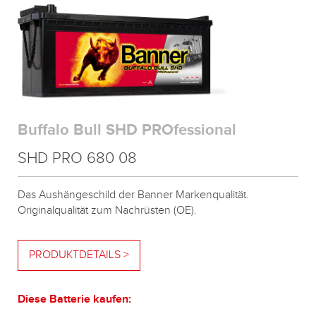
Buffalo Bull SHD PROfessional
SHD PRO 680 08
Das Aushängeschild der Banner Markenqualität.
Originalqualität zum Nachrüsten (OE).
PRODUKTDETAILS >
Diese Batterie kaufen: