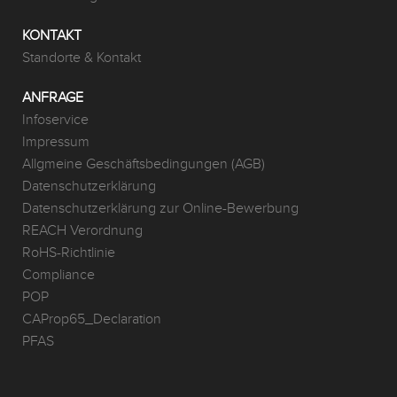
KONTAKT
Standorte & Kontakt
ANFRAGE
Infoservice
Impressum
Allgmeine Geschäftsbedingungen (AGB)
Datenschutzerklärung
Datenschutzerklärung zur Online-Bewerbung
REACH Verordnung
RoHS-Richtlinie
Compliance
POP
CAProp65_Declaration
PFAS