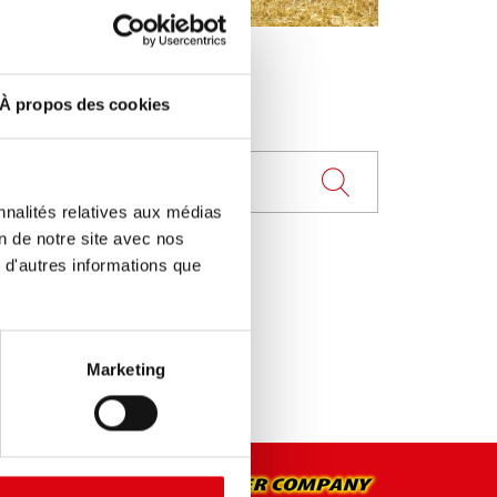
À propos des cookies
nnalités relatives aux médias
on de notre site avec nos
 d'autres informations que
Marketing