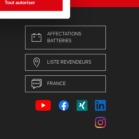
Tout autoriser
AFFECTATIONS
BATTERIES
LISTE REVENDEURS
FRANCE