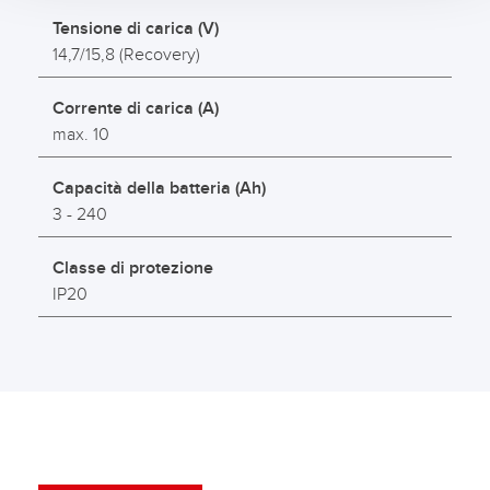
Tensione di carica (V)
14,7/15,8 (Recovery)
Corrente di carica (A)
max. 10
Capacità della batteria (Ah)
3 - 240
Classe di protezione
IP20