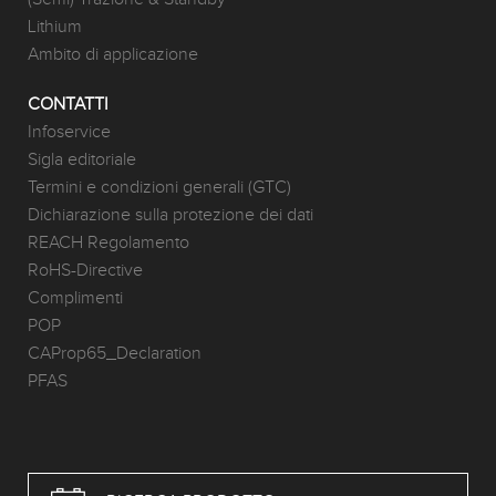
Lithium
Ambito di applicazione
CONTATTI
Infoservice
Sigla editoriale
Termini e condizioni generali (GTC)
Dichiarazione sulla protezione dei dati
REACH Regolamento
RoHS-Directive
Complimenti
POP
CAProp65_Declaration
PFAS