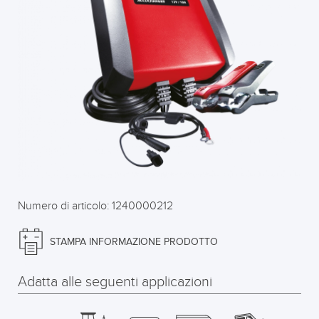
Numero di articolo: 1240000212
STAMPA INFORMAZIONE PRODOTTO
Adatta alle seguenti applicazioni