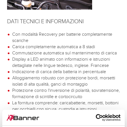
DATI TECNICI E INFORMAZIONI
Con modalità Recovery per batterie completamente
scariche
Carica completamente automatica a 8 stadi
Commutazione automatica sul mantenimento di carica
Display a LED animato con informazioni e istruzioni
dettagliate nelle lingue tedesco, inglese. Francese
Indicazione di carica della batteria in percentuale
Alloggiamento robusto con protezione bordi, morsetti
isolati di alta qualità, ganci di montaggio
Protezione contro l'inversione di polarità, sovratensione,
formazione di scintille e cortocircuito
La fornitura comprende: caricabatterie, morsetti, bottoni
per occhielli con sicura, custodia e istruzioni