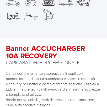
Banner ACCUCHARGER
10A RECOVERY
CARICABATTERIE PROFESSIONALE
Carica completamente automatica a 8 stadi con
mantenimento di carica automatico e speciale modalità
Recovery per batterie completamente scariche. Display a
LED animato e tecnica all'avanguardia, massima sicurezza
e semplicità di utilizzo.
Ideale per veicoli di grandi dimensioni come limousine,
SUV, auto sportive e furgoni.