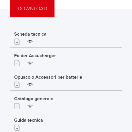
DOWNLOAD
Scheda tecnica
Folder Accucharger
Opuscolo Accessori per batterie
Catalogo generale
Guida tecnica