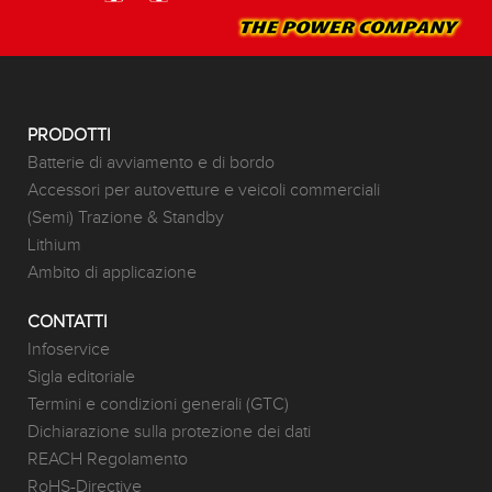
PRODOTTI
Batterie di avviamento e di bordo
Accessori per autovetture e veicoli commerciali
(Semi) Trazione & Standby
Lithium
Ambito di applicazione
CONTATTI
Infoservice
Sigla editoriale
Termini e condizioni generali (GTC)
Dichiarazione sulla protezione dei dati
REACH Regolamento
RoHS-Directive