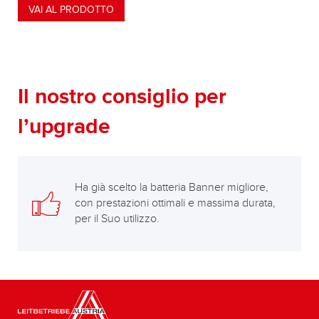
VAI AL PRODOTTO
Il nostro consiglio per
l’upgrade
Ha già scelto la batteria Banner migliore,
con prestazioni ottimali e massima durata,
per il Suo utilizzo.