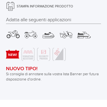
STAMPA INFORMAZIONE PRODOTTO
Adatta alle seguenti applicazioni
NUOVO TIPO!
Si consiglia di annotare sulla vostra lista Banner per futura
disposizione d'ordine.