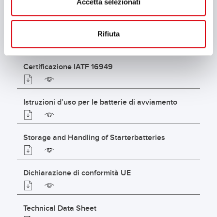
Accetta selezionati
Certificazione ISO 9001
Rifiuta
Certificazione IATF 16949
Istruzioni d’uso per le batterie di avviamento
Storage and Handling of Starterbatteries
Dichiarazione di conformità UE
Technical Data Sheet