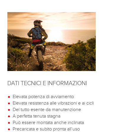
DATI TECNICI E INFORMAZIONI
Elevata potenza di avviamento
Elevata resistenza alle vibrazioni e ai cicli
Del tutto esente da manutenzione
A perfetta tenuta stagna
Può essere montata anche inclinata
Precaricata e subito pronta all’uso