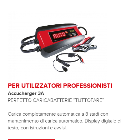
PER UTILIZZATORI PROFESSIONISTI
Accucharger 3A
PERFETTO CARICABATTERIE “TUTTOFARE”
Carica completamente automatica a 8 stadi con
mantenimento di carica automatico. Display digitale di
testo, con istruzioni e avvisi.