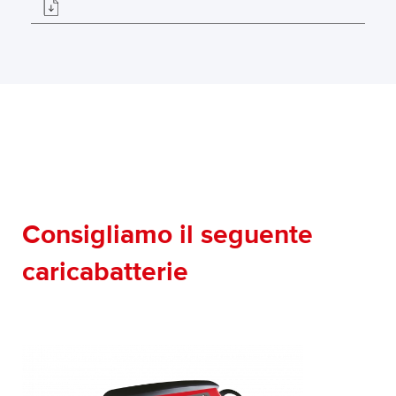
Consigliamo il seguente
caricabatterie