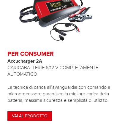
PER CONSUMER
Accucharger 2A
CARICABATTERIE 6/12 V COMPLETAMENTE
AUTOMATICO
La tecnica di carica all’avanguardia con comando a
microprocessore garantisce la migliore carica della
batteria, massima sicurezza e semplicità di utilizzo.
VAI AL PRODOTTO