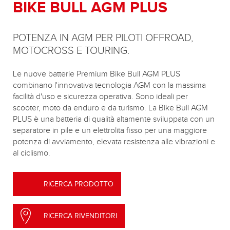
BIKE BULL AGM PLUS
POTENZA IN AGM PER PILOTI OFFROAD,
MOTOCROSS E TOURING.
Le nuove batterie Premium Bike Bull AGM PLUS
combinano l'innovativa tecnologia AGM con la massima
facilità d'uso e sicurezza operativa. Sono ideali per
scooter, moto da enduro e da turismo. La Bike Bull AGM
PLUS è una batteria di qualità altamente sviluppata con un
separatore in pile e un elettrolita fisso per una maggiore
potenza di avviamento, elevata resistenza alle vibrazioni e
al ciclismo.
RICERCA PRODOTTO
RICERCA RIVENDITORI