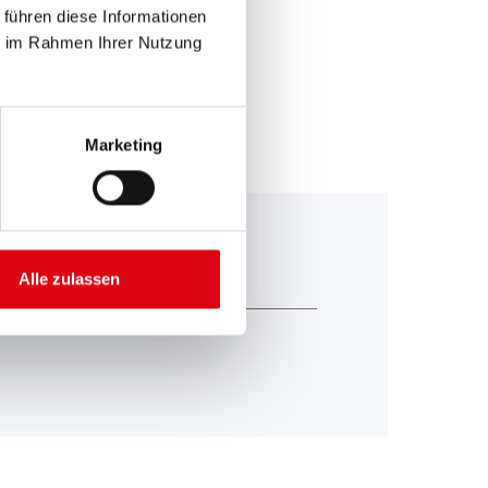
 führen diese Informationen
ie im Rahmen Ihrer Nutzung
Marketing
Alle zulassen
IP44