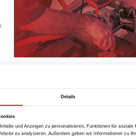
d
ch
Details
Cookies
nhalte und Anzeigen zu personalisieren, Funktionen für soziale
Website zu analysieren. Außerdem geben wir Informationen zu I