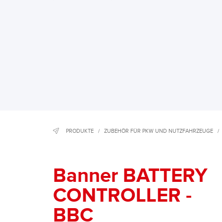
PRODUKTE
/
ZUBEHÖR FÜR PKW UND NUTZFAHRZEUGE
/
Banner BATTERY
CONTROLLER -
BBC