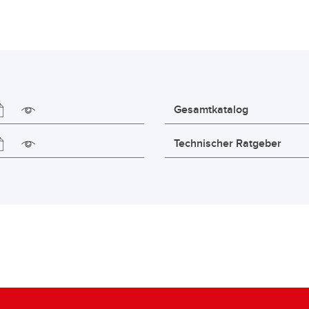
Gesamtkatalog
Technischer Ratgeber