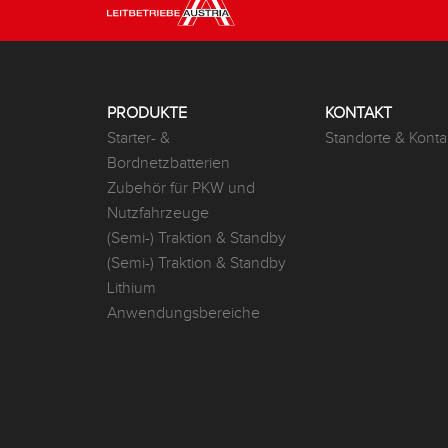
PRODUKTE
KONTAKT
Starter- &
Standorte & Konta
Bordnetzbatterien
Zubehör für PKW und
Nutzfahrzeuge
(Semi-) Traktion & Standby
(Semi-) Traktion & Standby
Lithium
Anwendungsbereiche