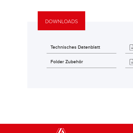
DOWNLOADS
Technisches Datenblatt
Folder Zubehör