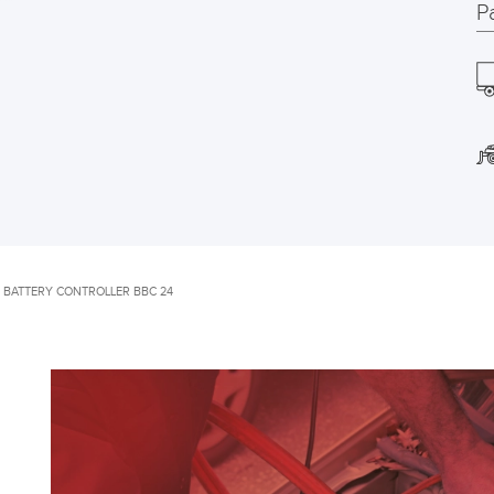
P
BATTERY CONTROLLER BBC 24