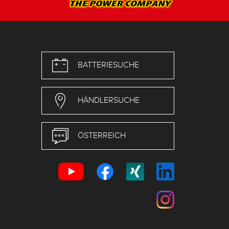
BATTERIESUCHE
HÄNDLERSUCHE
ÖSTERREICH