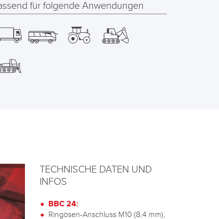
assend für folgende Anwendungen
TECHNISCHE DATEN UND
INFOS
BBC 24:
Ringösen-Anschluss M10 (8,4 mm),