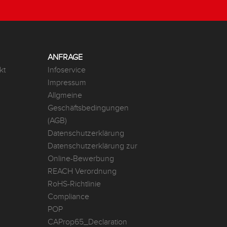
ANFRAGE
kt
Infoservice
Impressum
Allgmeine
Geschäftsbedingungen
(AGB)
Datenschutzerklärung
Datenschutzerklärung zur
Online-Bewerbung
REACH Verordnung
RoHS-Richtlinie
Compliance
POP
CAProp65_Declaration