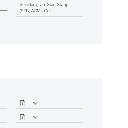
Standard, Ca, Start-Stopp
(EFB, AGM), Gel