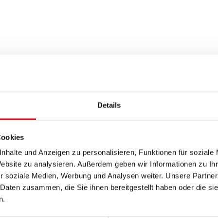
Details
Cookies
nhalte und Anzeigen zu personalisieren, Funktionen für soziale
Website zu analysieren. Außerdem geben wir Informationen zu I
r soziale Medien, Werbung und Analysen weiter. Unsere Partner
 Daten zusammen, die Sie ihnen bereitgestellt haben oder die s
n.