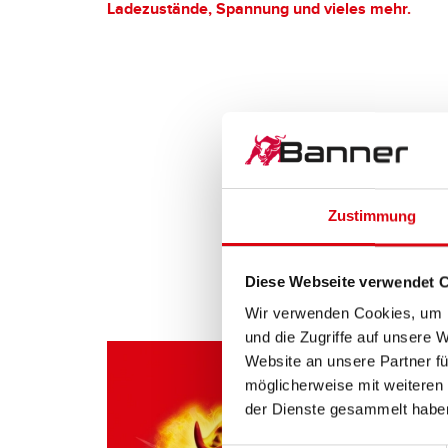
Ladezustände, Spannung und vieles mehr.
Zustimmung
Diese Webseite verwendet 
Wir verwenden Cookies, um I
und die Zugriffe auf unsere 
Website an unsere Partner fü
möglicherweise mit weiteren
der Dienste gesammelt habe