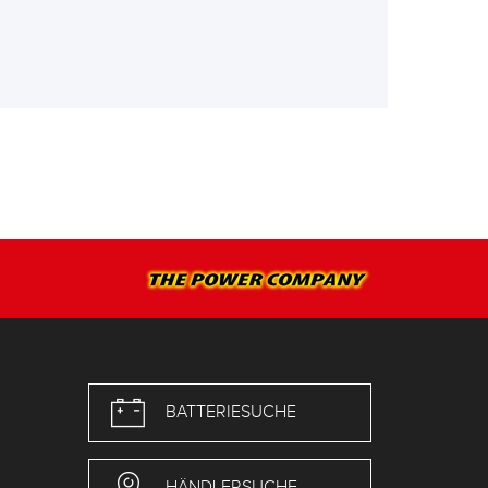
BATTERIESUCHE
HÄNDLERSUCHE