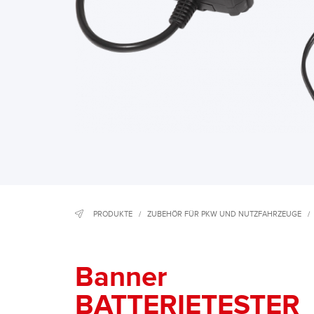
PRODUKTE
/
ZUBEHÖR FÜR PKW UND NUTZFAHRZEUGE
/
Banner
BATTERIETESTER