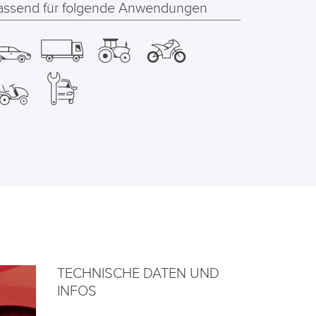
assend für folgende Anwendungen
TECHNISCHE DATEN UND
INFOS