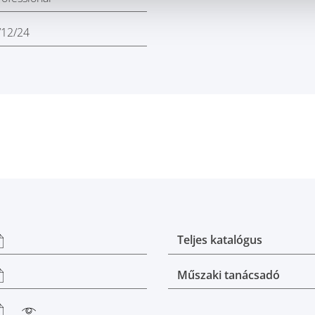
/12/24
Teljes katalógus
Műszaki tanácsadó