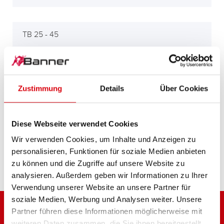
TB 25 - 45
TB 650S
Zustimmung
Details
Über Cookies
TBO 25, TBO 35
Diese Webseite verwendet Cookies
Wir verwenden Cookies, um Inhalte und Anzeigen zu
personalisieren, Funktionen für soziale Medien anbieten
TL 20
zu können und die Zugriffe auf unsere Website zu
analysieren. Außerdem geben wir Informationen zu Ihrer
Verwendung unserer Website an unsere Partner für
soziale Medien, Werbung und Analysen weiter. Unsere
Partner führen diese Informationen möglicherweise mit
weiteren Daten zusammen, die Sie ihnen bereitgestellt