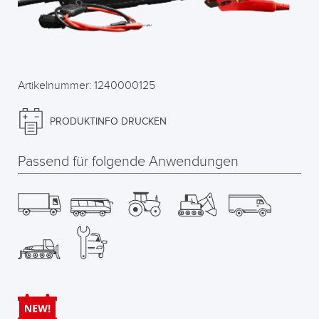
Artikelnummer: 1240000125
PRODUKTINFO DRUCKEN
Passend für folgende Anwendungen