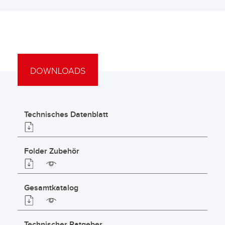
DOWNLOADS
Technisches Datenblatt
Folder Zubehör
Gesamtkatalog
Technischer Ratgeber