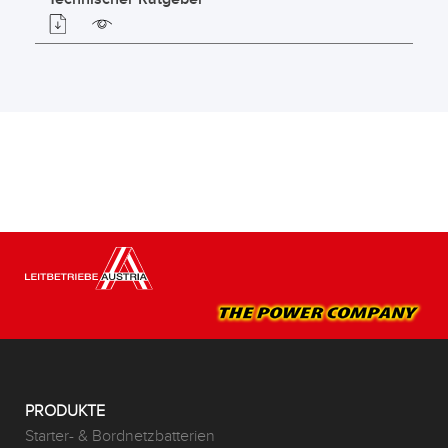
PRODUKTE
Starter- & Bordnetzbatterien