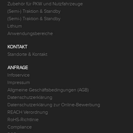
Zubehör für PKW und Nutzfahrzeuge
(Semi-) Traktion & Standby
(Semi-) Traktion & Standby
Lithium
Anwendungsbereiche
KONTAKT
Standorte & Kontakt
ANFRAGE
Infoservice
Impressum
Allgmeine Geschäftsbedingungen (AGB)
Datenschutzerklärung
Datenschutzerklärung zur Online-Bewerbung
REACH Verordnung
RoHS-Richtlinie
Compliance