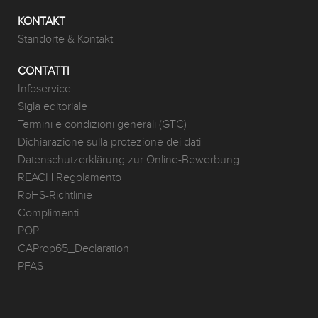
KONTAKT
Standorte & Kontakt
CONTATTI
Infoservice
Sigla editoriale
Termini e condizioni generali (GTC)
Dichiarazione sulla protezione dei dati
Datenschutzerklärung zur Online-Bewerbung
REACH Regolamento
RoHS-Richtlinie
Complimenti
POP
CAProp65_Declaration
PFAS