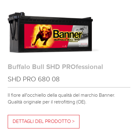
Buffalo Bull SHD PROfessional
SHD PRO 680 08
Il fiore all'occhiello della qualità del marchio Banner.
Qualità originale per il retrofitting (OE).
DETTAGLI DEL PRODOTTO >