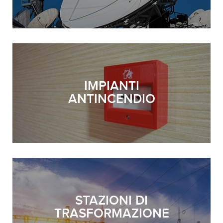
IMPIANTI
ANTINCENDIO
STAZIONI DI
TRASFORMAZIONE