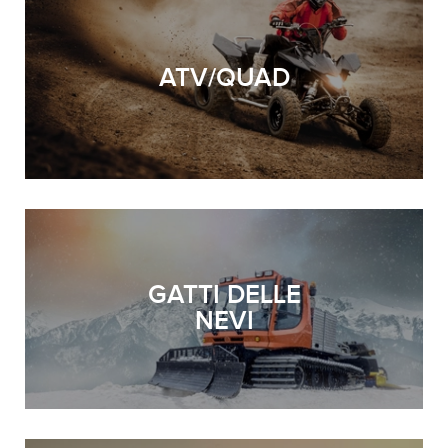
ATV/QUAD
GATTI DELLE
NEVI