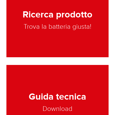
Ricerca prodotto
Trova la batteria giusta!
Guida tecnica
Download