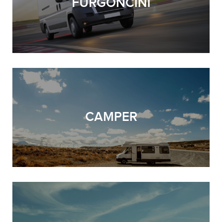
FURGONCINI
CAMPER