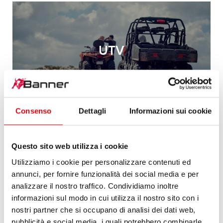
UTV
Consenso
Dettagli
Informazioni sui cookie
Questo sito web utilizza i cookie
PIATTAFORME
Utilizziamo i cookie per personalizzare contenuti ed
AEREE
annunci, per fornire funzionalità dei social media e per
analizzare il nostro traffico. Condividiamo inoltre
informazioni sul modo in cui utilizza il nostro sito con i
nostri partner che si occupano di analisi dei dati web,
pubblicità e social media, i quali potrebbero combinarle