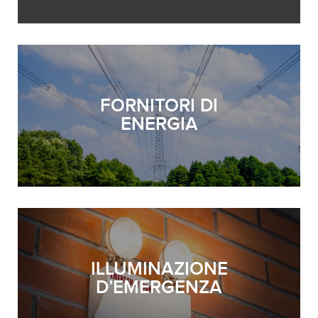
FORNITORI DI
ENERGIA
ILLUMINAZIONE
D’EMERGENZA