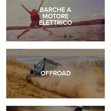
BARCHE A
MOTORE
ELETTRICO
OFFROAD