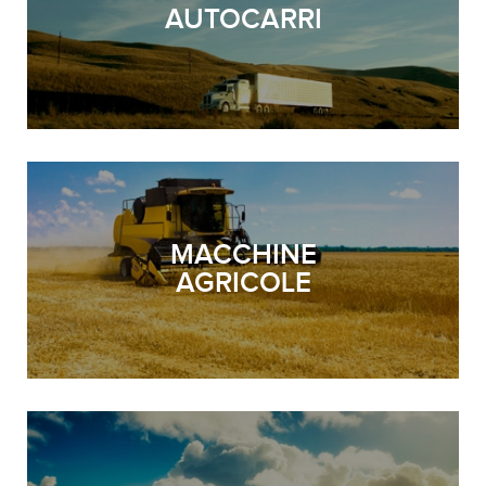
AUTOCARRI
MACCHINE
AGRICOLE