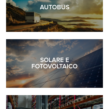
AUTOBUS
SOLARE E
FOTOVOLTAICO