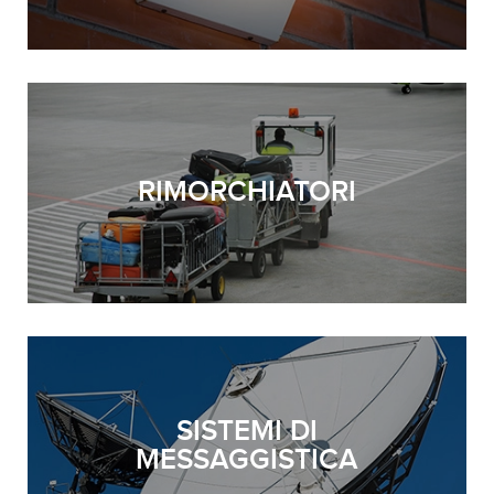
RIMORCHIATORI
SISTEMI DI
MESSAGGISTICA