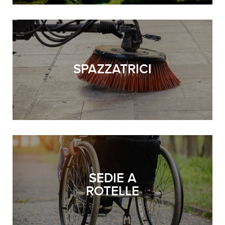
SPAZZATRICI
SEDIE A
ROTELLE