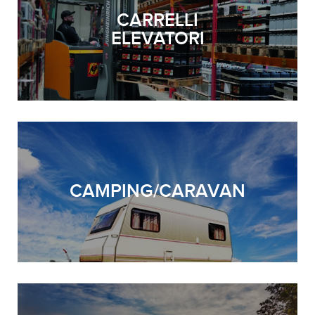
CARRELLI
ELEVATORI
CAMPING/CARAVAN