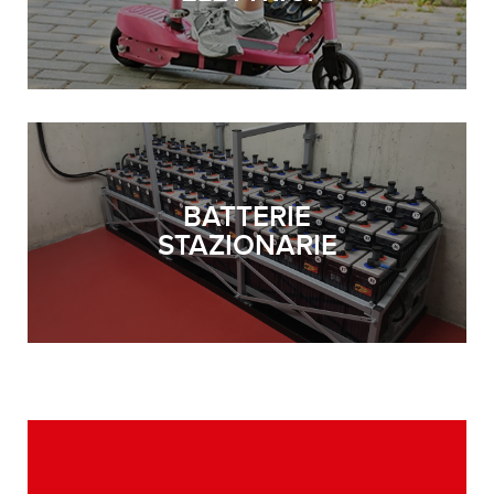
BATTERIE
STAZIONARIE