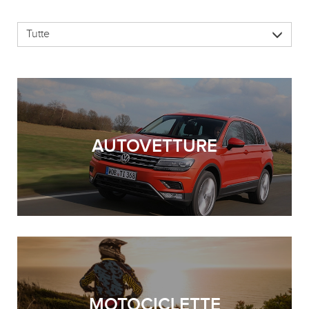
Tutte
AUTOVETTURE
MOTOCICLETTE