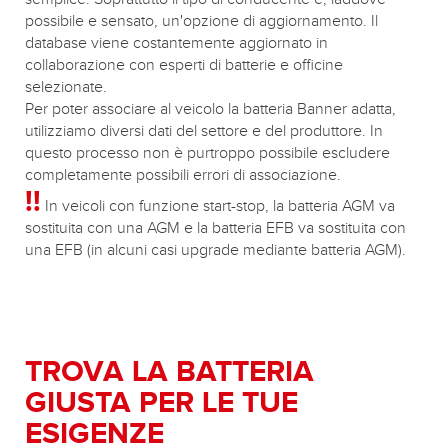
possibile e sensato, un'opzione di aggiornamento. Il
database viene costantemente aggiornato in
collaborazione con esperti di batterie e officine
selezionate.
Per poter associare al veicolo la batteria Banner adatta,
utilizziamo diversi dati del settore e del produttore. In
questo processo non è purtroppo possibile escludere
completamente possibili errori di associazione.
!!
In veicoli con funzione start-stop, la batteria AGM va
sostituita con una AGM e la batteria EFB va sostituita con
una EFB (in alcuni casi upgrade mediante batteria AGM).
TROVA LA BATTERIA
GIUSTA PER LE TUE
ESIGENZE