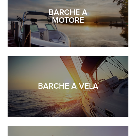
BARCHE A
MOTORE
BARCHE A VELA