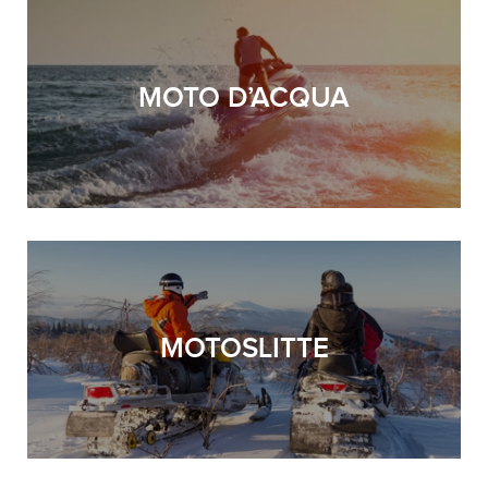
MOTO D’ACQUA
MOTOSLITTE