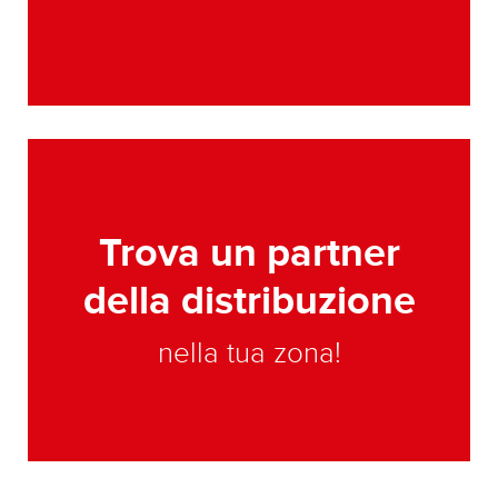
Trova un partner
della distribuzione
nella tua zona!