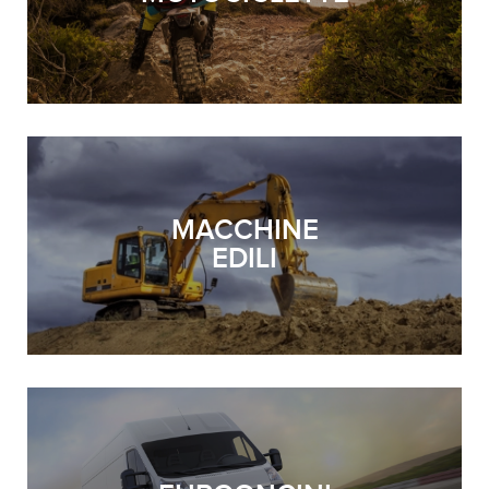
MACCHINE
EDILI