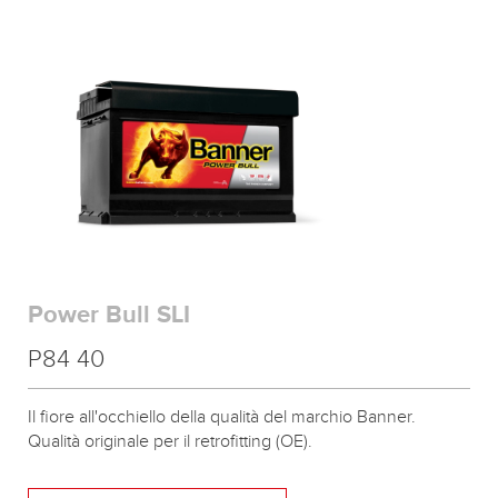
Power Bull SLI
P84 40
Il fiore all'occhiello della qualità del marchio Banner.
Qualità originale per il retrofitting (OE).