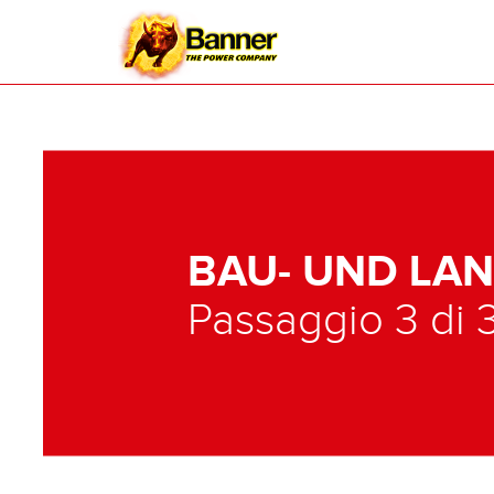
BAU- UND LA
Passaggio 3 di 