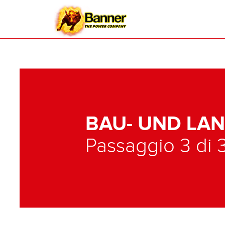
BAU- UND LA
Passaggio 3 di 